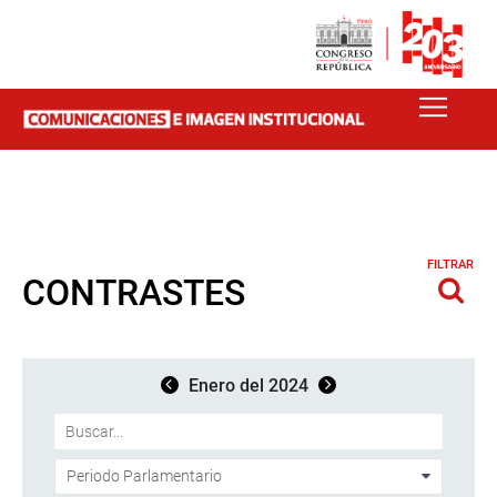
FILTRAR
CONTRASTES
Enero del 2024