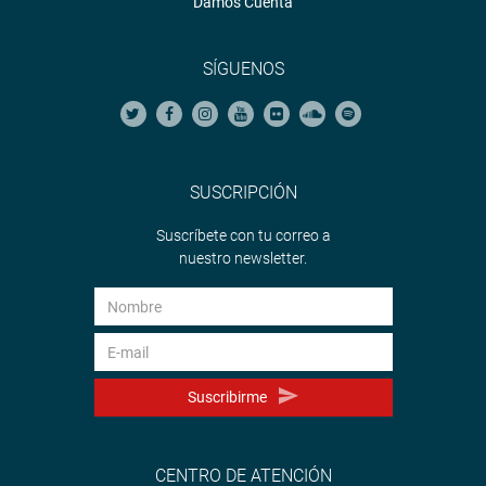
Damos Cuenta
SÍGUENOS
SUSCRIPCIÓN
Suscríbete con tu correo a
nuestro newsletter.
Suscribirme
CENTRO DE ATENCIÓN