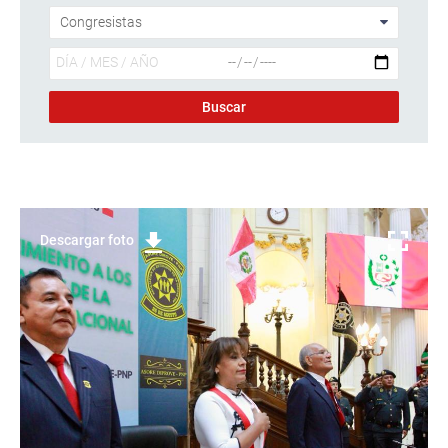
Descargar foto