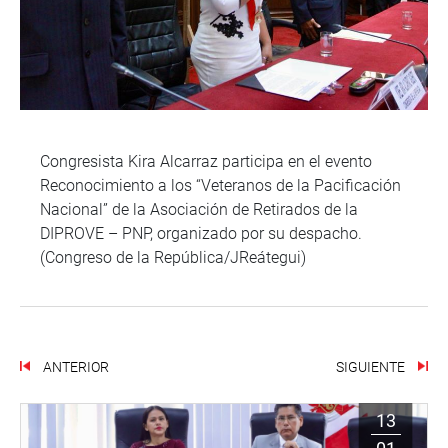
Congresista Kira Alcarraz participa en el evento
Reconocimiento a los “Veteranos de la Pacificación
Nacional” de la Asociación de Retirados de la
DIPROVE – PNP, organizado por su despacho.
(Congreso de la República/JReátegui)
ANTERIOR
SIGUIENTE
13