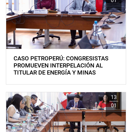
01
CASO PETROPERÚ: CONGRESISTAS
PROMUEVEN INTERPELACIÓN AL
TITULAR DE ENERGÍA Y MINAS
13
01