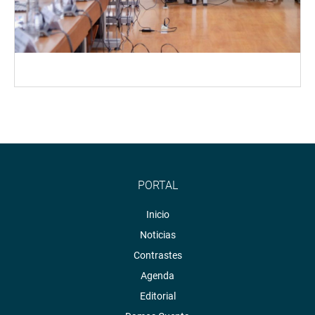
PORTAL
Inicio
Noticias
Contrastes
Agenda
Editorial