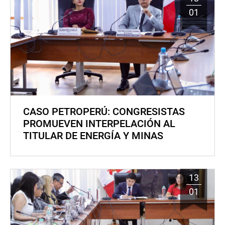
01
CASO PETROPERÚ: CONGRESISTAS
PROMUEVEN INTERPELACIÓN AL
TITULAR DE ENERGÍA Y MINAS
13
01