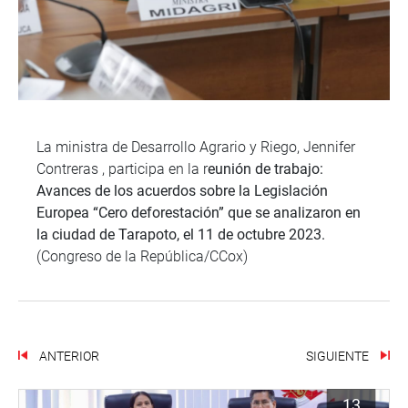
La ministra de Desarrollo Agrario y Riego, Jennifer
Contreras , participa en la r
eunión de trabajo:
Avances de los acuerdos sobre la Legislación
Europea “Cero deforestación” que se analizaron en
la ciudad de Tarapoto, el 11 de octubre 2023.
(Congreso de la República/CCox)
ANTERIOR
SIGUIENTE
13