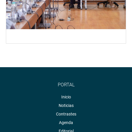
PORTAL
Inicio
Noticias
Contrastes
Agenda
Editorial