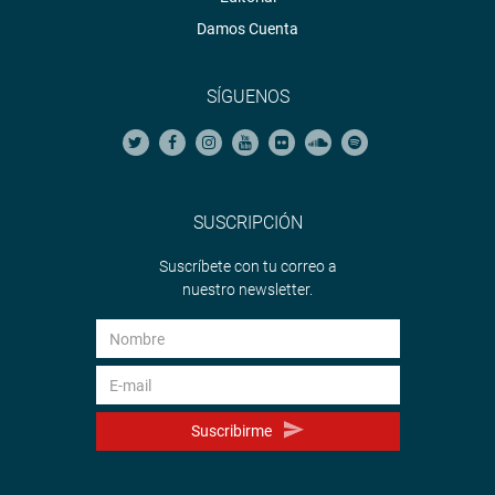
Damos Cuenta
SÍGUENOS
SUSCRIPCIÓN
Suscríbete con tu correo a
nuestro newsletter.
Suscribirme