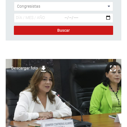
Descargar foto