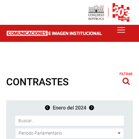
FILTRAR
CONTRASTES
Enero del 2024