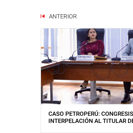
ANTERIOR
CASO PETROPERÚ: CONGRESI
INTERPELACIÓN AL TITULAR D