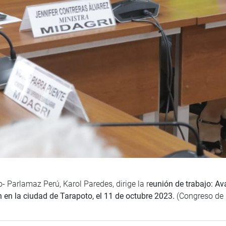
 Parlamaz Perú, Karol Paredes, dirige la r
eunión de trabajo: Av
 en la ciudad de Tarapoto, el 11 de octubre 2023.
(Congreso de 