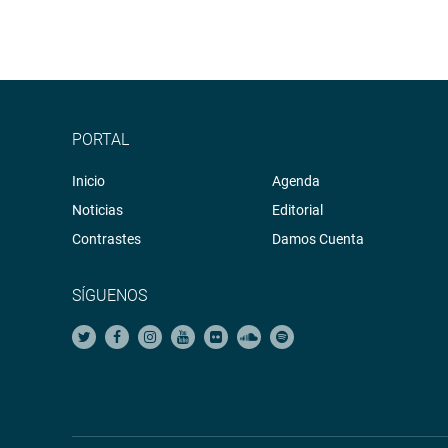
PORTAL
Inicio
Agenda
Noticias
Editorial
Contrastes
Damos Cuenta
SÍGUENOS