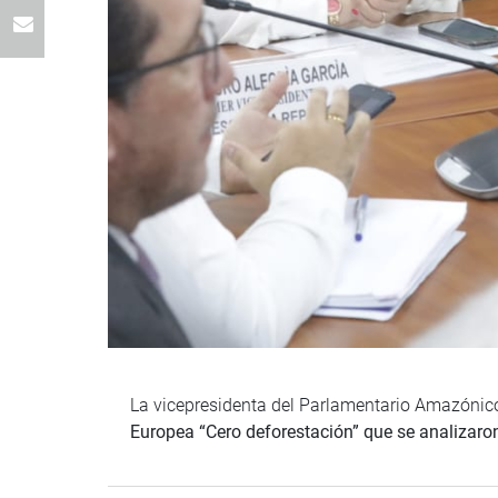
La vicepresidenta del Parlamentario Amazónico-
Europea “Cero deforestación” que se analizaron