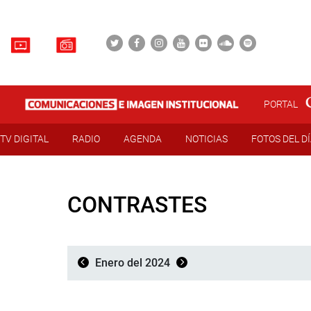
PORTAL
TV DIGITAL
RADIO
AGENDA
NOTICIAS
FOTOS DEL D
CONTRASTES
Enero del 2024