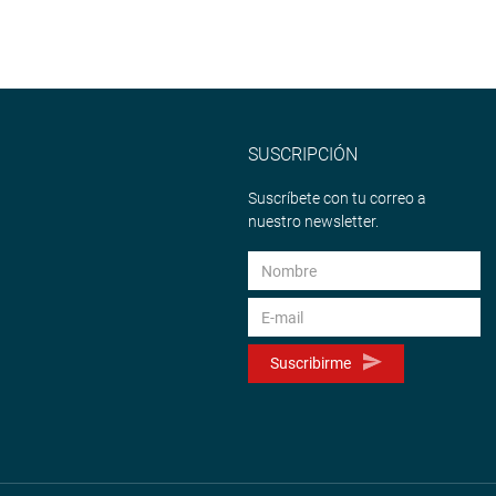
SUSCRIPCIÓN
Suscríbete con tu correo a
nuestro newsletter.
Suscribirme