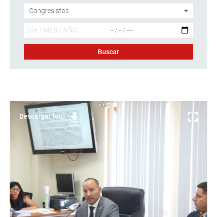
Descargar foto