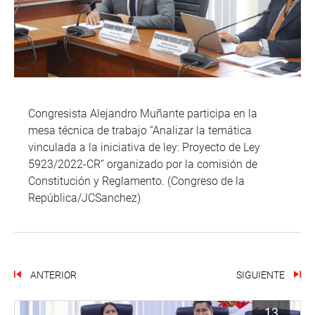
Congresista Alejandro Muñante participa en la
mesa técnica de trabajo “Analizar la temática
vinculada a la iniciativa de ley: Proyecto de Ley
5923/2022-CR” organizado por la comisión de
Constitución y Reglamento. (Congreso de la
República/JCSanchez)
ANTERIOR
SIGUIENTE
13