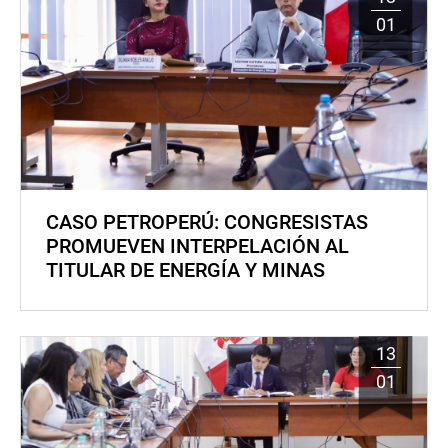
01
CASO PETROPERÚ: CONGRESISTAS
PROMUEVEN INTERPELACIÓN AL
TITULAR DE ENERGÍA Y MINAS
13
01