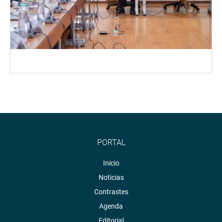
PORTAL
Inicio
Noticias
Contrastes
Agenda
Editorial