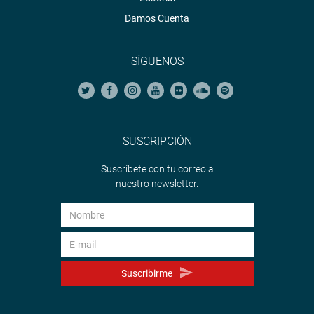
Damos Cuenta
SÍGUENOS
SUSCRIPCIÓN
Suscríbete con tu correo a
nuestro newsletter.
Suscribirme