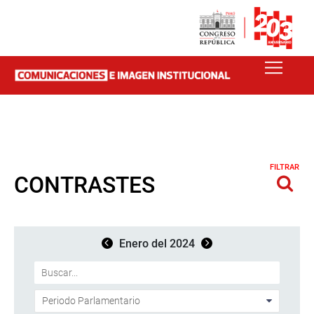
FILTRAR
CONTRASTES
Enero del 2024