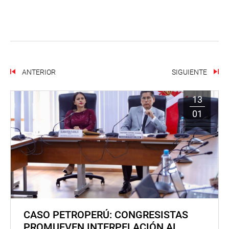
ANTERIOR
SIGUIENTE
13
01
CASO PETROPERÚ: CONGRESISTAS
PROMUEVEN INTERPELACIÓN AL