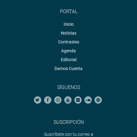
PORTAL
Inicio
Noticias
Contrastes
Agenda
Editorial
Damos Cuenta
SÍGUENOS
SUSCRIPCIÓN
Suscríbete con tu correo a