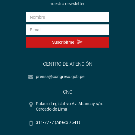
nuestro newsletter.
Suscribirme
CENTRO DE ATENCIÓN
prensa@congreso.gob.pe
CNC
Palacio Legislativo Av. Abancay s/n.
Cercado de Lima
311-7777 (Anexo 7541)