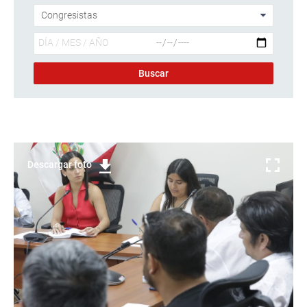
Descargar foto