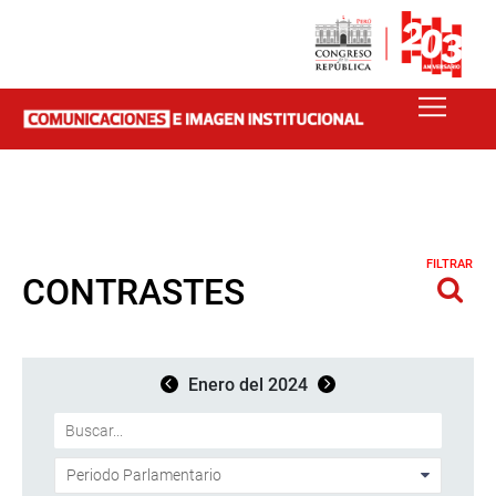
FILTRAR
CONTRASTES
Enero del 2024