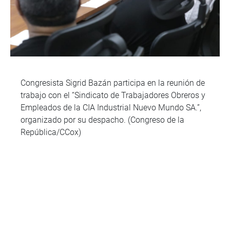
Congresista Sigrid Bazán participa en la reunión de
trabajo con el “Sindicato de Trabajadores Obreros y
Empleados de la CIA Industrial Nuevo Mundo SA.”,
organizado por su despacho. (Congreso de la
República/CCox)