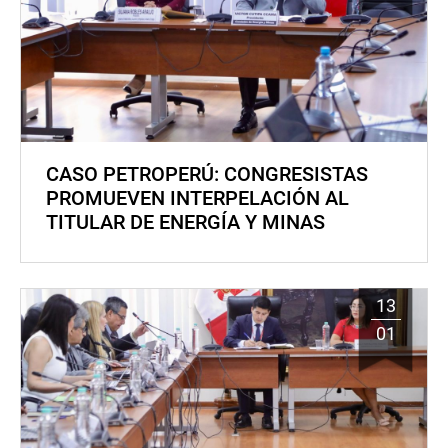
CASO PETROPERÚ: CONGRESISTAS
PROMUEVEN INTERPELACIÓN AL
TITULAR DE ENERGÍA Y MINAS
13
01