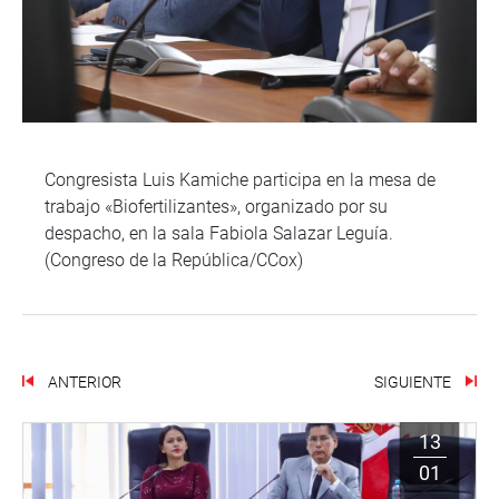
Congresista Luis Kamiche participa en la mesa de
trabajo «Biofertilizantes», organizado por su
despacho, en la sala Fabiola Salazar Leguía.
(Congreso de la República/CCox)
ANTERIOR
SIGUIENTE
13
01