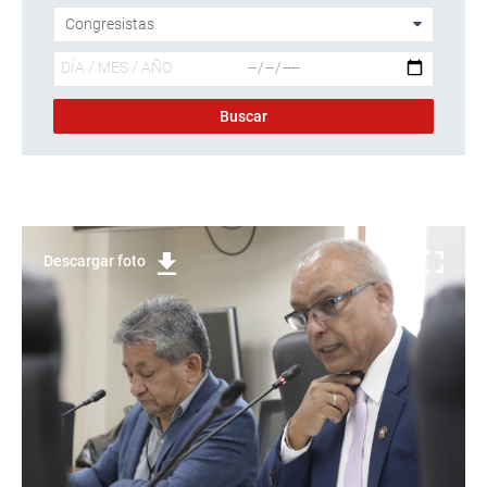
Descargar foto