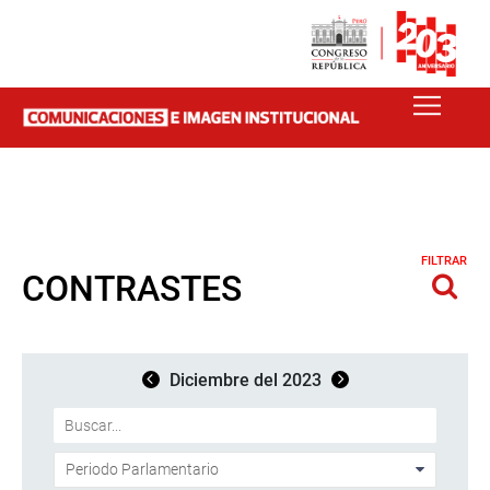
FILTRAR
CONTRASTES
Diciembre del 2023