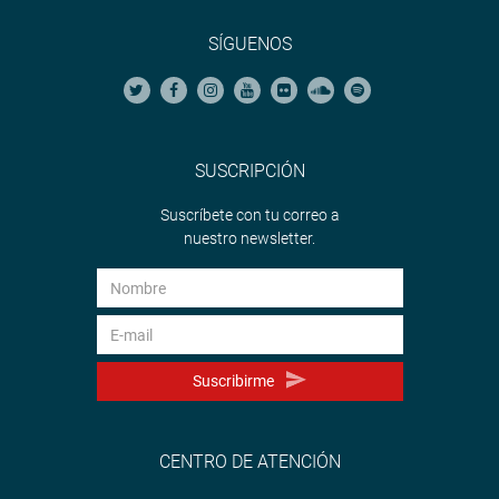
SÍGUENOS
SUSCRIPCIÓN
Suscríbete con tu correo a
nuestro newsletter.
Suscribirme
CENTRO DE ATENCIÓN