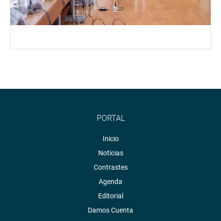
PORTAL
Inicio
Noticias
Contrastes
Agenda
Editorial
Damos Cuenta