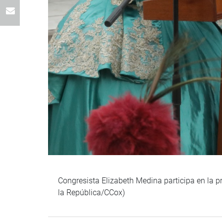
Congresista Elizabeth Medina participa en la 
la República/CCox)