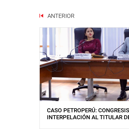
ANTERIOR
CASO PETROPERÚ: CONGRESI
INTERPELACIÓN AL TITULAR D