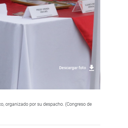
Descargar foto
uco, organizado por su despacho. (Congreso de