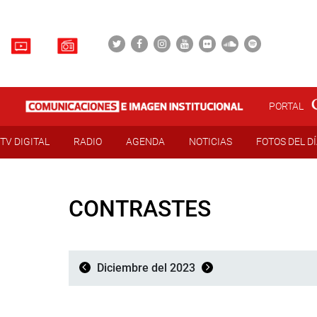
PORTAL
TV DIGITAL
RADIO
AGENDA
NOTICIAS
FOTOS DEL D
CONTRASTES
Diciembre del 2023