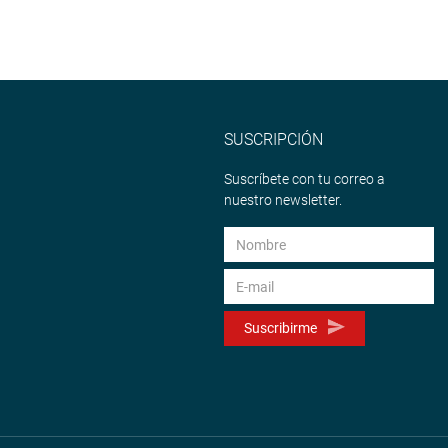
SUSCRIPCIÓN
Suscríbete con tu correo a
nuestro newsletter.
Suscribirme