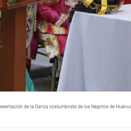
presentación de la Danza costumbrista de los Negritos de Huán