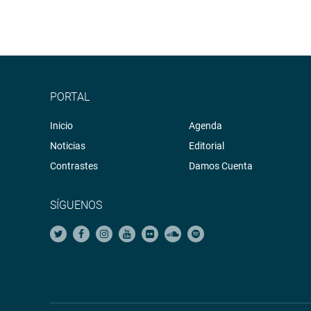
PORTAL
Inicio
Agenda
Noticias
Editorial
Contrastes
Damos Cuenta
SÍGUENOS