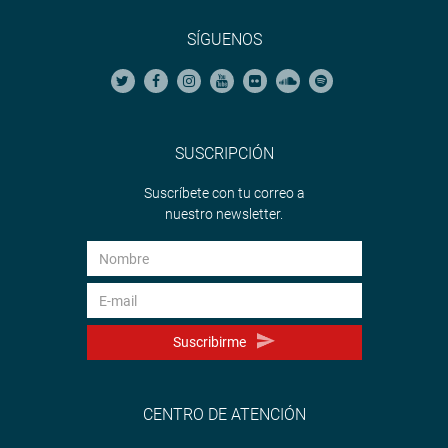
SÍGUENOS
SUSCRIPCIÓN
Suscríbete con tu correo a
nuestro newsletter.
Suscribirme
CENTRO DE ATENCIÓN