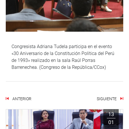
Congresista Adriana Tudela participa en el evento
«30 Aniversario de la Constitución Política del Perú
de 1993» realizado en la sala Raúl Porras
Barrenechea. (Congreso de la República/CCox)
ANTERIOR
SIGUIENTE
13
01