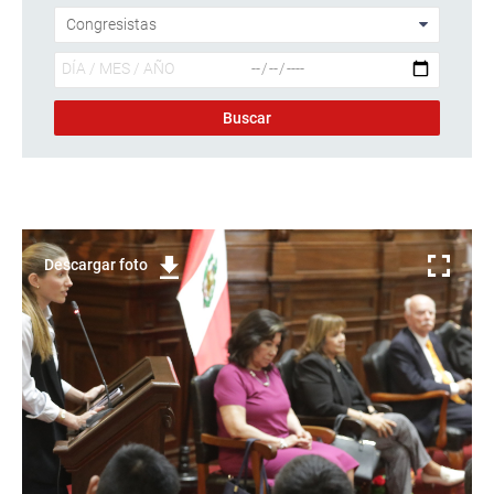
Descargar foto