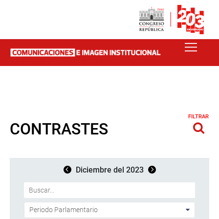
FILTRAR
CONTRASTES
Diciembre del 2023