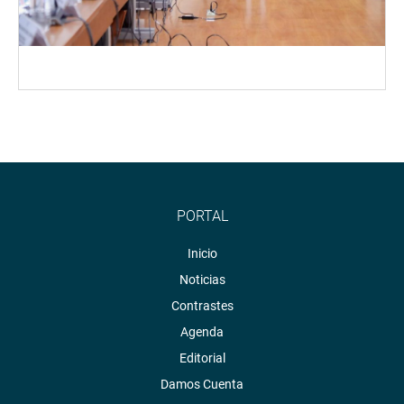
PORTAL
Inicio
Noticias
Contrastes
Agenda
Editorial
Damos Cuenta