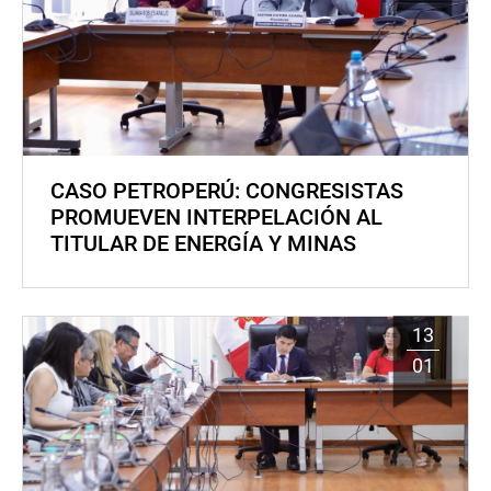
CASO PETROPERÚ: CONGRESISTAS
PROMUEVEN INTERPELACIÓN AL
TITULAR DE ENERGÍA Y MINAS
13
01