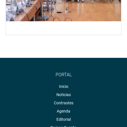
PORTAL
Inicio
Noticias
Contrastes
Agenda
Editorial