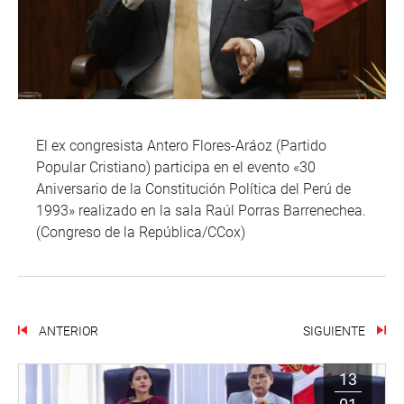
El ex congresista Antero Flores-Aráoz (Partido
Popular Cristiano) participa en el evento «30
Aniversario de la Constitución Política del Perú de
1993» realizado en la sala Raúl Porras Barrenechea.
(Congreso de la República/CCox)
ANTERIOR
SIGUIENTE
13