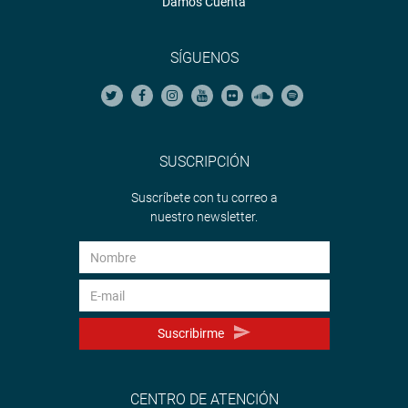
Damos Cuenta
SÍGUENOS
SUSCRIPCIÓN
Suscríbete con tu correo a
nuestro newsletter.
Suscribirme
CENTRO DE ATENCIÓN