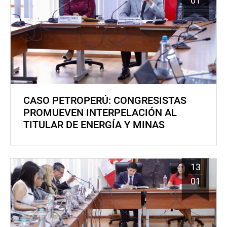
01
CASO PETROPERÚ: CONGRESISTAS
PROMUEVEN INTERPELACIÓN AL
TITULAR DE ENERGÍA Y MINAS
13
01