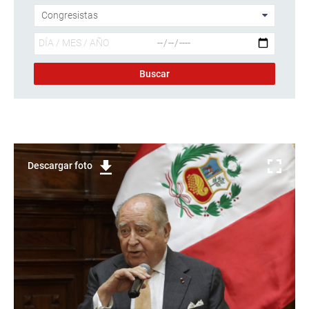
Descargar foto