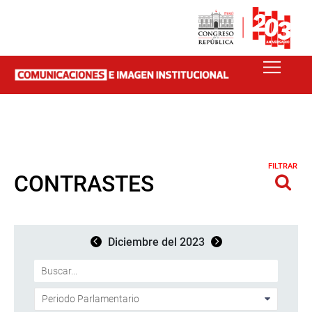
FILTRAR
CONTRASTES
Diciembre del 2023