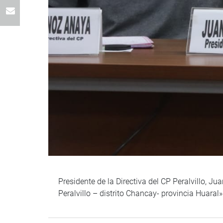
Presidente de la Directiva del CP Peralvillo, Ju
Peralvillo – distrito Chancay- provincia Huaral