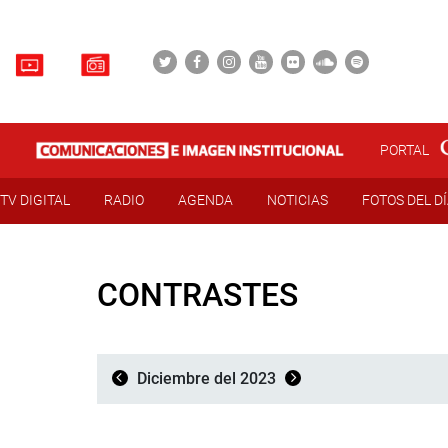
PORTAL
TV DIGITAL
RADIO
AGENDA
NOTICIAS
FOTOS DEL D
CONTRASTES
Diciembre del 2023