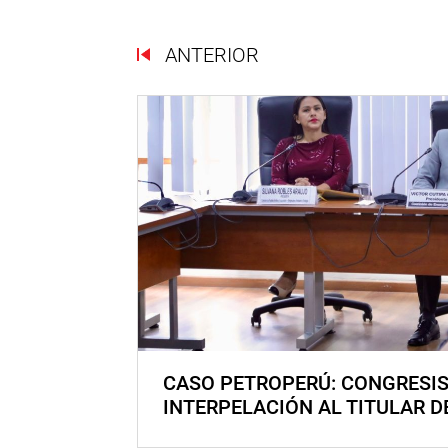
ANTERIOR
CASO PETROPERÚ: CONGRESI
INTERPELACIÓN AL TITULAR D