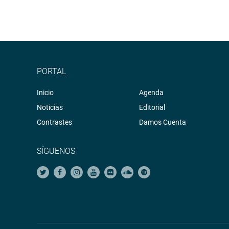
PORTAL
Inicio
Agenda
Noticias
Editorial
Contrastes
Damos Cuenta
SÍGUENOS