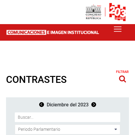
FILTRAR
CONTRASTES
Diciembre del 2023