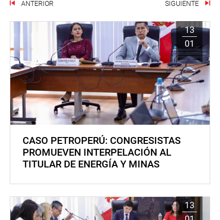
ANTERIOR
SIGUIENTE
13
01
CASO PETROPERÚ: CONGRESISTAS
PROMUEVEN INTERPELACIÓN AL
TITULAR DE ENERGÍA Y MINAS
13
01