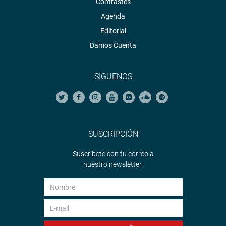
Contrastes
Agenda
Editorial
Damos Cuenta
SÍGUENOS
SUSCRIPCIÓN
Suscríbete con tu correo a
nuestro newsletter.