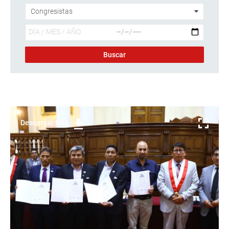
Descargar foto