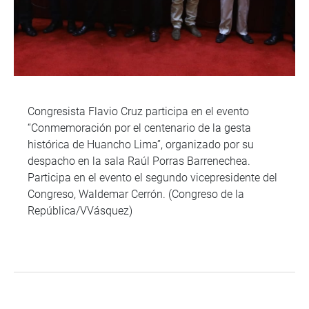
Congresista Flavio Cruz participa en el evento
“Conmemoración por el centenario de la gesta
histórica de Huancho Lima”, organizado por su
despacho en la sala Raúl Porras Barrenechea.
Participa en el evento el segundo vicepresidente del
Congreso, Waldemar Cerrón. (Congreso de la
República/VVásquez)