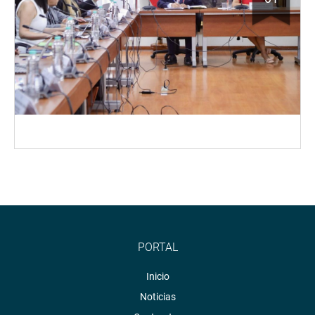
PORTAL
Inicio
Noticias