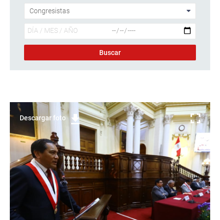
Descargar foto