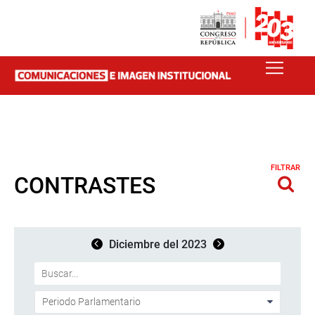
FILTRAR
CONTRASTES
Diciembre del 2023