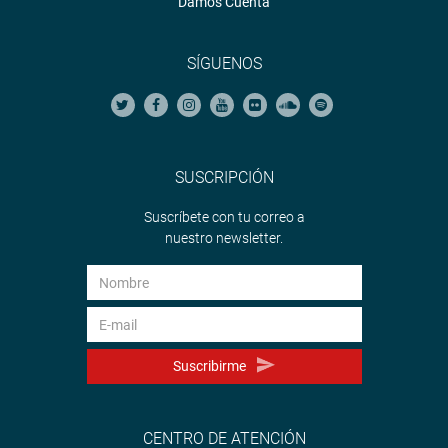
Damos Cuenta
SÍGUENOS
SUSCRIPCIÓN
Suscríbete con tu correo a
nuestro newsletter.
Suscribirme
CENTRO DE ATENCIÓN