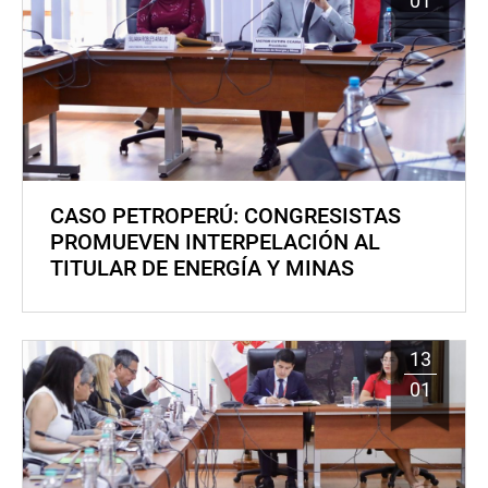
01
CASO PETROPERÚ: CONGRESISTAS
PROMUEVEN INTERPELACIÓN AL
TITULAR DE ENERGÍA Y MINAS
13
01