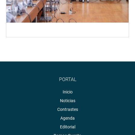
PORTAL
Inicio
Noticias
Contrastes
Agenda
Editorial