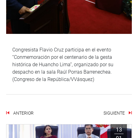
Congresista Flavio Cruz participa en el evento
“Conmemoración por el centenario de la gesta
histórica de Huancho Lima”, organizado por su
despacho en la sala Raúl Porras Barrenechea.
(Congreso de la República/VVásquez)
ANTERIOR
SIGUIENTE
13