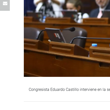
Congresista Eduardo Castillo interviene en la 