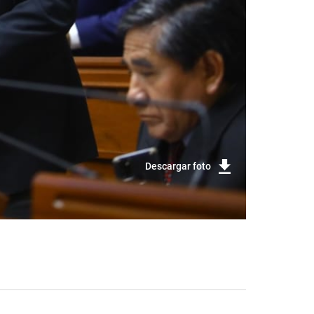
Descargar foto