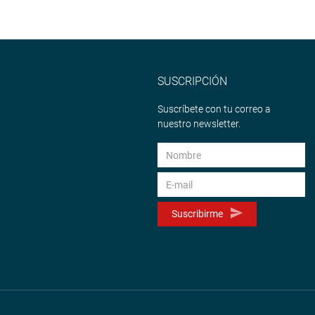
SUSCRIPCIÓN
Suscríbete con tu correo a
nuestro newsletter.
Suscribirme