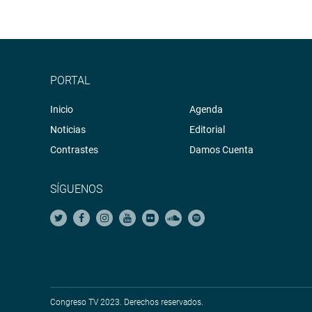
PORTAL
Inicio
Agenda
Noticias
Editorial
Contrastes
Damos Cuenta
SÍGUENOS
Congreso TV 2023. Derechos reservados.