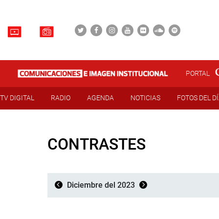
PORTAL
TV DIGITAL
RADIO
AGENDA
NOTICIAS
FOTOS DEL D
CONTRASTES
Diciembre del 2023