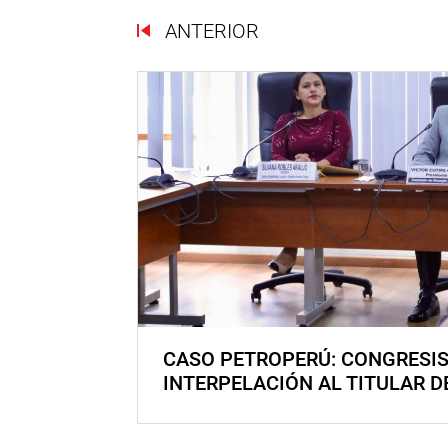
ANTERIOR
CASO PETROPERÚ: CONGRESI
INTERPELACIÓN AL TITULAR D