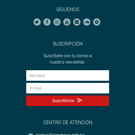
SÍGUENOS
SUSCRIPCIÓN
Suscríbete con tu correo a
nuestro newsletter.
Suscribirme
CENTRO DE ATENCIÓN