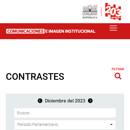
FILTRAR
CONTRASTES
Diciembre del 2023