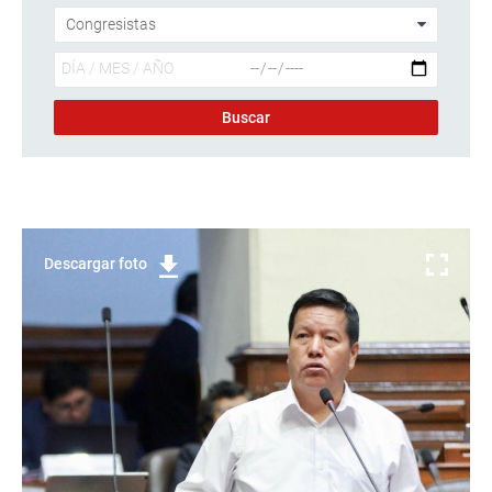
Descargar foto