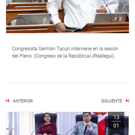
Congresista Germán Tacuri interviene en la sesión
del Pleno. (Congreso de la República/JReátegui)
ANTERIOR
SIGUIENTE
13
01