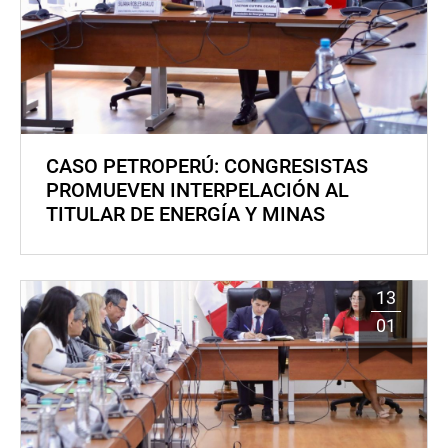
CASO PETROPERÚ: CONGRESISTAS
PROMUEVEN INTERPELACIÓN AL
TITULAR DE ENERGÍA Y MINAS
13
01