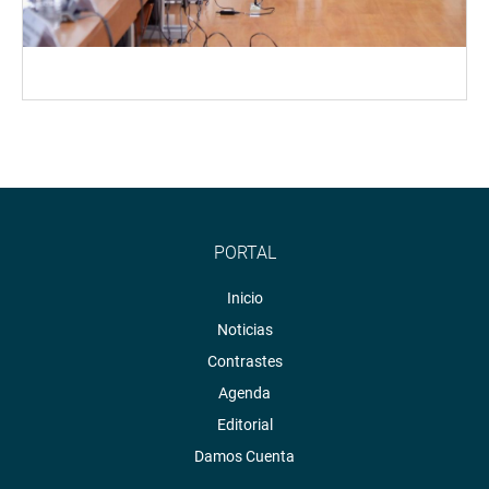
PORTAL
Inicio
Noticias
Contrastes
Agenda
Editorial
Damos Cuenta