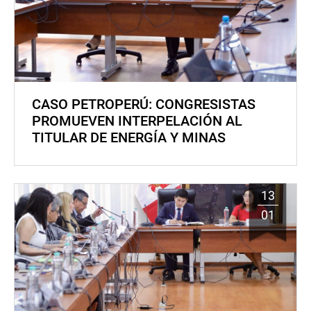
CASO PETROPERÚ: CONGRESISTAS
PROMUEVEN INTERPELACIÓN AL
TITULAR DE ENERGÍA Y MINAS
13
01