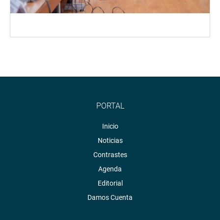
PORTAL
Inicio
Noticias
Contrastes
Agenda
Editorial
Damos Cuenta