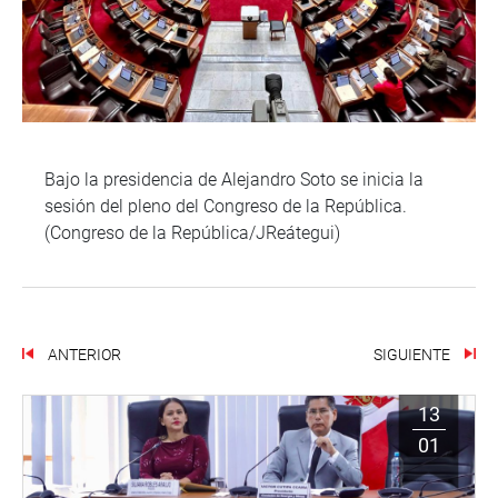
Bajo la presidencia de Alejandro Soto se inicia la
sesión del pleno del Congreso de la República.
(Congreso de la República/JReátegui)
ANTERIOR
SIGUIENTE
13
01