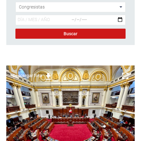
Descargar foto