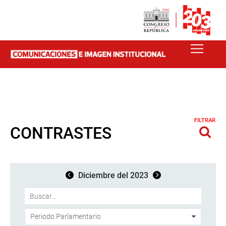
FILTRAR
CONTRASTES
Diciembre del 2023