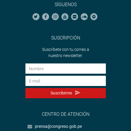
SÍGUENOS
SUSCRIPCIÓN
Suscríbete con tu correo a
nuestro newsletter.
Suscribirme
CENTRO DE ATENCIÓN
prensa@congreso.gob.pe