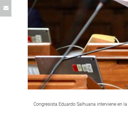
Congresista Eduardo Salhuana interviene en la