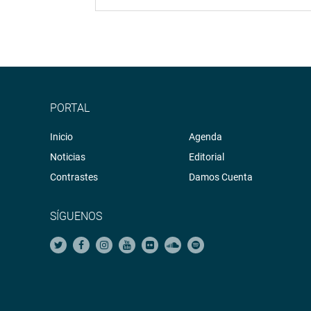
PORTAL
Inicio
Agenda
Noticias
Editorial
Contrastes
Damos Cuenta
SÍGUENOS