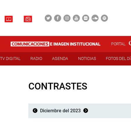
PORTAL
TV DIGITAL
RADIO
AGENDA
NOTICIAS
FOTOS DEL D
CONTRASTES
Diciembre del 2023