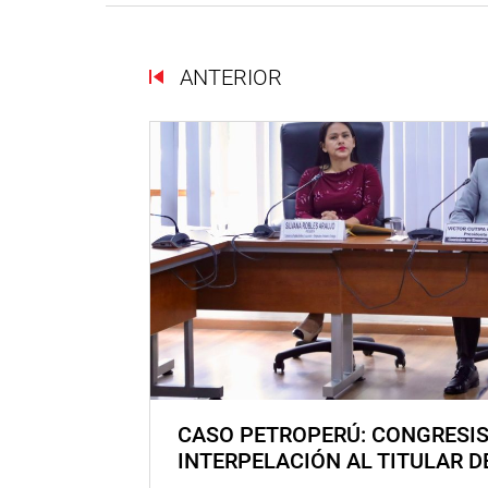
ANTERIOR
CASO PETROPERÚ: CONGRESI
INTERPELACIÓN AL TITULAR D