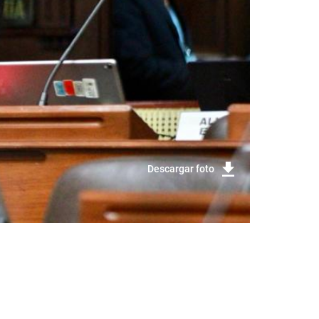
Descargar foto