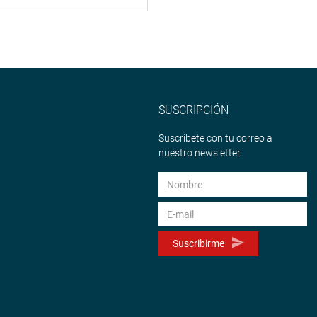
SUSCRIPCIÓN
Suscríbete con tu correo a
nuestro newsletter.
Suscribirme