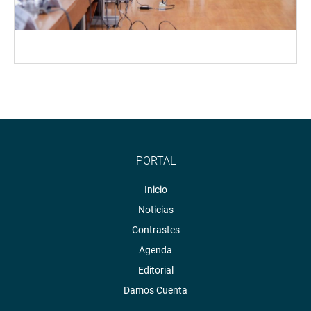
PORTAL
Inicio
Noticias
Contrastes
Agenda
Editorial
Damos Cuenta