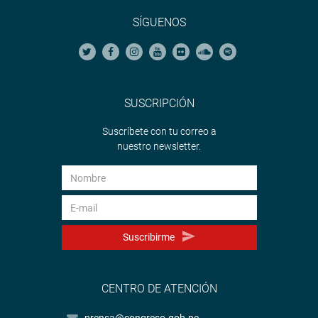
SÍGUENOS
SUSCRIPCIÓN
Suscríbete con tu correo a
nuestro newsletter.
Suscribirme
CENTRO DE ATENCIÓN