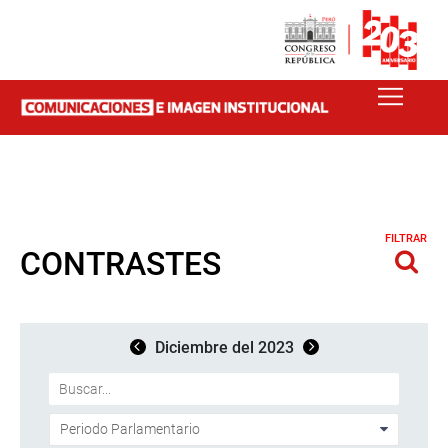
FILTRAR
CONTRASTES
Diciembre del 2023