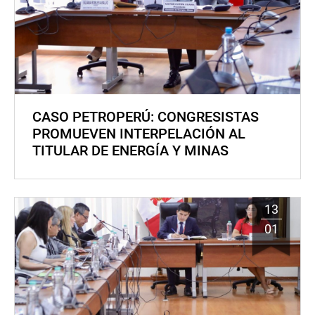
CASO PETROPERÚ: CONGRESISTAS
PROMUEVEN INTERPELACIÓN AL
TITULAR DE ENERGÍA Y MINAS
13
01