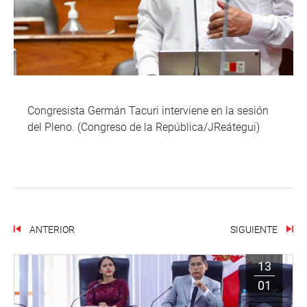
Congresista Germán Tacuri interviene en la sesión
del Pleno. (Congreso de la República/JReátegui)
ANTERIOR
SIGUIENTE
13
01