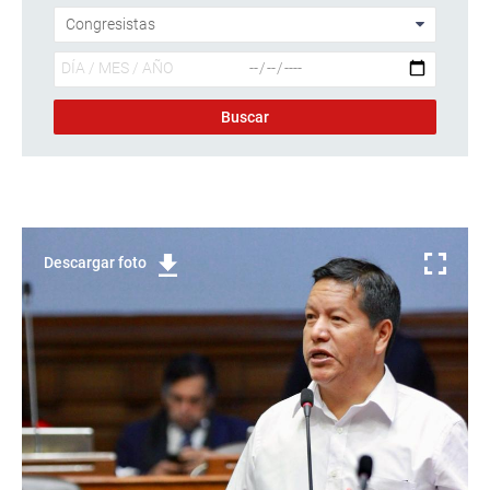
Descargar foto