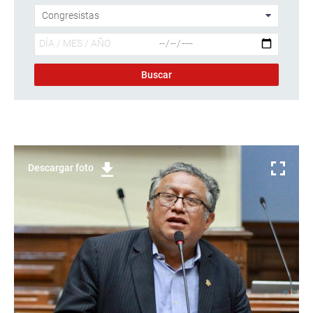
Descargar foto