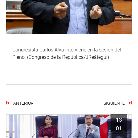
Congresista Carlos Alva interviene en la sesión del
Pleno. (Congreso de la República/JReátegui)
ANTERIOR
SIGUIENTE
13
01