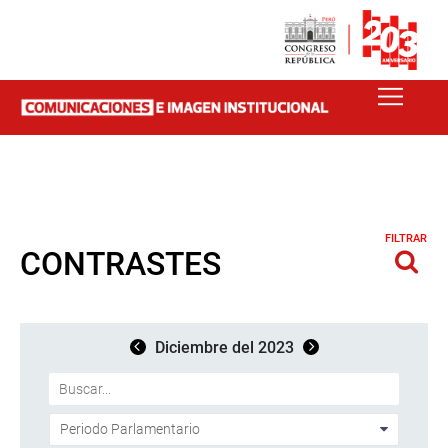
FILTRAR
CONTRASTES
Diciembre del 2023