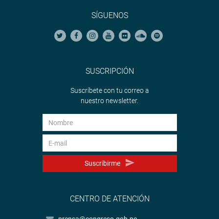
SÍGUENOS
SUSCRIPCIÓN
Suscríbete con tu correo a
nuestro newsletter.
Suscribirme
CENTRO DE ATENCIÓN