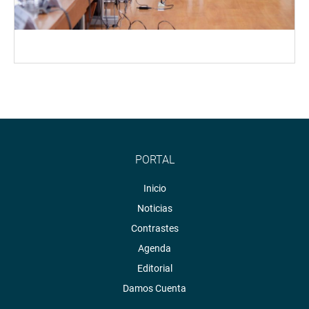
PORTAL
Inicio
Noticias
Contrastes
Agenda
Editorial
Damos Cuenta