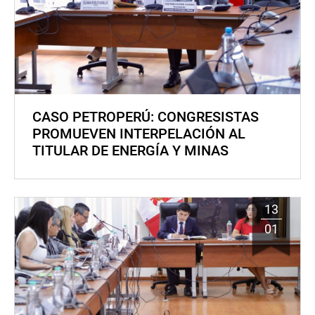
CASO PETROPERÚ: CONGRESISTAS
PROMUEVEN INTERPELACIÓN AL
TITULAR DE ENERGÍA Y MINAS
13
01