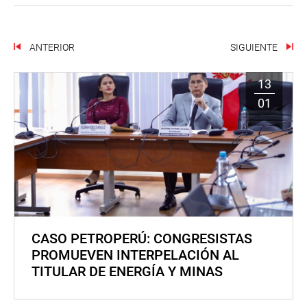
ANTERIOR
SIGUIENTE
13
01
CASO PETROPERÚ: CONGRESISTAS
PROMUEVEN INTERPELACIÓN AL
TITULAR DE ENERGÍA Y MINAS