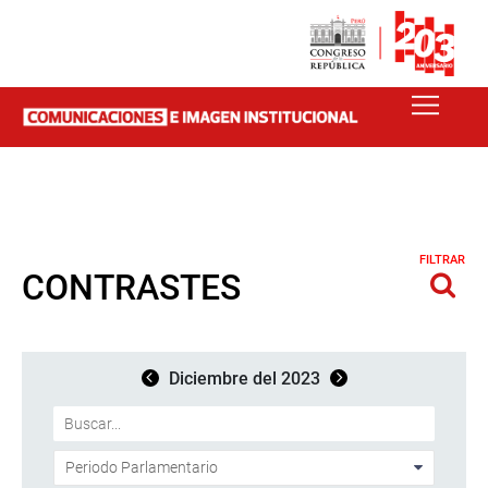
FILTRAR
CONTRASTES
Diciembre del 2023