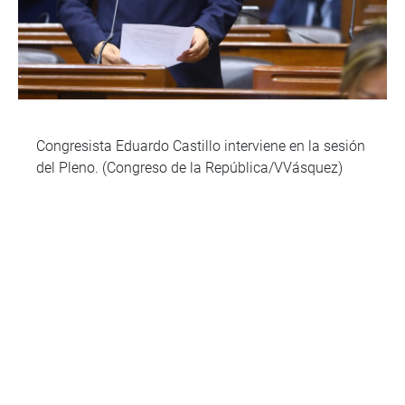
Congresista Eduardo Castillo interviene en la sesión
del Pleno. (Congreso de la República/VVásquez)