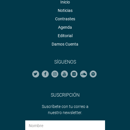
Inicio
Noticias
Contrastes
Agenda
Editorial
Damos Cuenta
SÍGUENOS
SUSCRIPCIÓN
Suscríbete con tu correo a
nuestro newsletter.