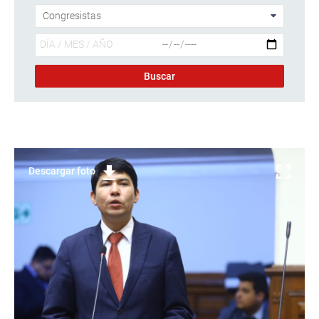
Descargar foto