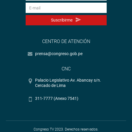
Suscribirme
CENTRO DE ATENCIÓN
prensa@congreso.gob.pe
CNC
Palacio Legislativo Av. Abancay s/n.
Cercado de Lima
311-7777 (Anexo 7541)
Congreso TV 2023. Derechos reservados.