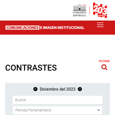
FILTRAR
CONTRASTES
Diciembre del 2023