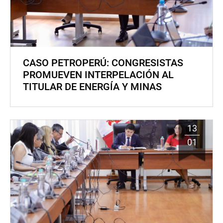
CASO PETROPERÚ: CONGRESISTAS
PROMUEVEN INTERPELACIÓN AL
TITULAR DE ENERGÍA Y MINAS
13
01