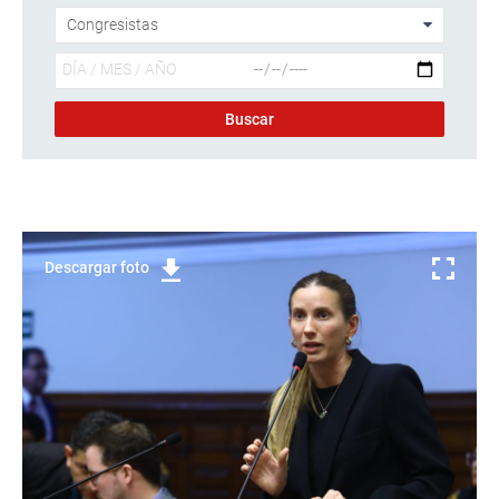
Descargar foto