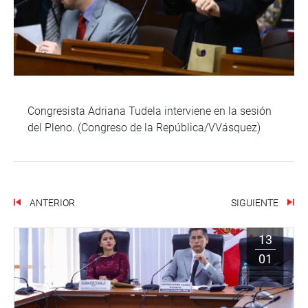
Congresista Adriana Tudela interviene en la sesión
del Pleno. (Congreso de la República/VVásquez)
ANTERIOR
SIGUIENTE
13
01