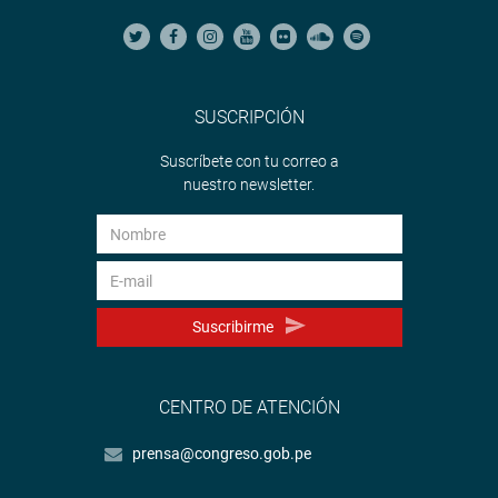
SUSCRIPCIÓN
Suscríbete con tu correo a
nuestro newsletter.
Suscribirme
CENTRO DE ATENCIÓN
prensa@congreso.gob.pe