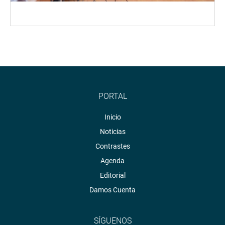
PORTAL
Inicio
Noticias
Contrastes
Agenda
Editorial
Damos Cuenta
SÍGUENOS