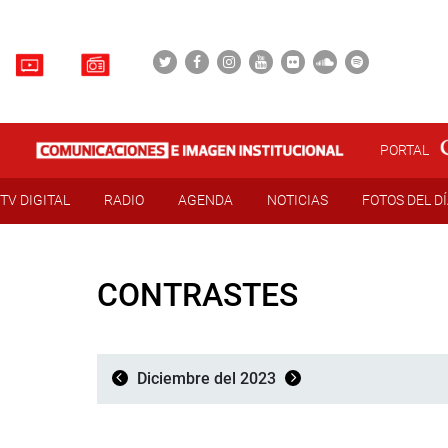
PORTAL
TV DIGITAL
RADIO
AGENDA
NOTICIAS
FOTOS DEL D
CONTRASTES
Diciembre del 2023