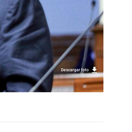
Descargar foto