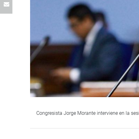
Congresista Jorge Morante interviene en la ses