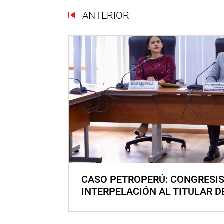
ANTERIOR
CASO PETROPERÚ: CONGRESI
INTERPELACIÓN AL TITULAR D