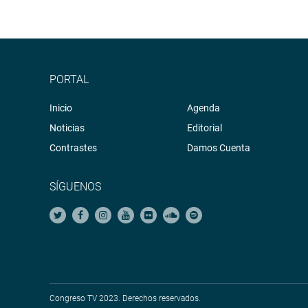
PORTAL
Inicio
Agenda
Noticias
Editorial
Contrastes
Damos Cuenta
SÍGUENOS
Congreso TV 2023. Derechos reservados.