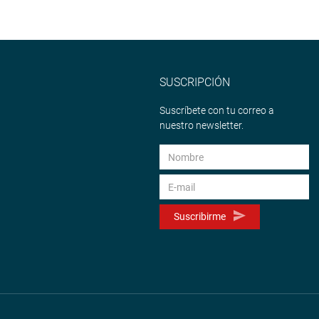
SUSCRIPCIÓN
Suscríbete con tu correo a
nuestro newsletter.
Suscribirme