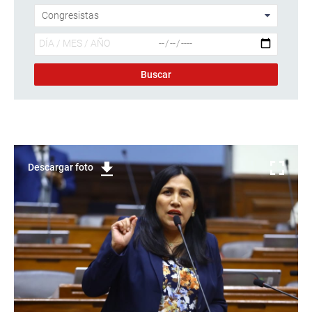
Descargar foto