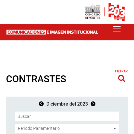
FILTRAR
CONTRASTES
Diciembre del 2023