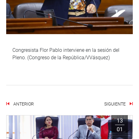
Congresista Flor Pablo interviene en la sesión del
Pleno. (Congreso de la República/VVásquez)
ANTERIOR
SIGUIENTE
13
01