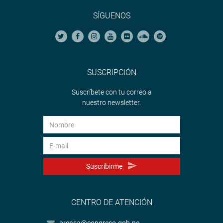
SÍGUENOS
SUSCRIPCIÓN
Suscríbete con tu correo a
nuestro newsletter.
Suscribirme
CENTRO DE ATENCIÓN