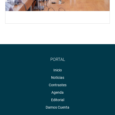
PORTAL
Inicio
Noticias
Contrastes
Agenda
Editorial
Damos Cuenta