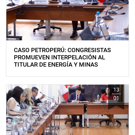
CASO PETROPERÚ: CONGRESISTAS
PROMUEVEN INTERPELACIÓN AL
TITULAR DE ENERGÍA Y MINAS
13
01