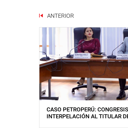
ANTERIOR
CASO PETROPERÚ: CONGRESI
INTERPELACIÓN AL TITULAR D