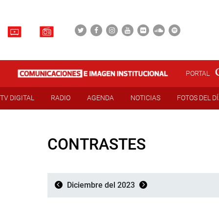
PORTAL
TV DIGITAL
RADIO
AGENDA
NOTICIAS
FOTOS DEL D
CONTRASTES
Diciembre del 2023