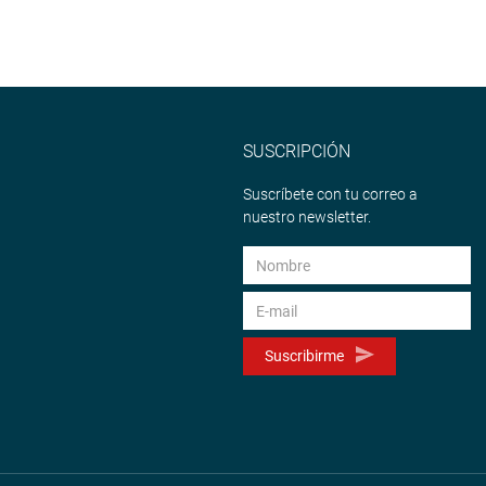
SUSCRIPCIÓN
Suscríbete con tu correo a
nuestro newsletter.
Suscribirme