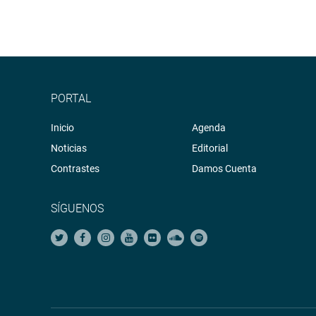
PORTAL
Inicio
Agenda
Noticias
Editorial
Contrastes
Damos Cuenta
SÍGUENOS