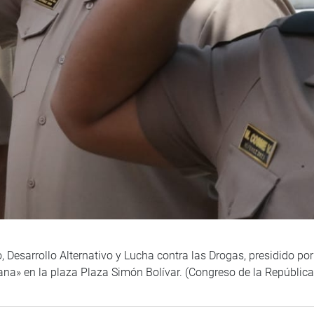
Desarrollo Alternativo y Lucha contra las Drogas, presidido por 
na» en la plaza Plaza Simón Bolívar. (Congreso de la Repúblic