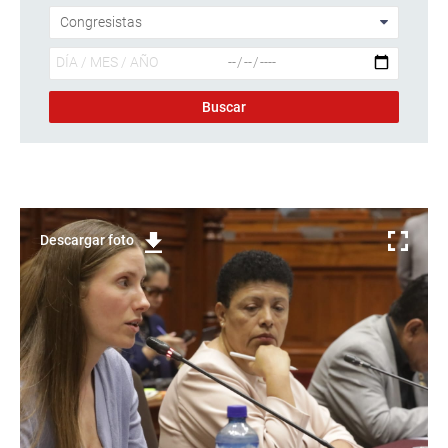
Descargar foto