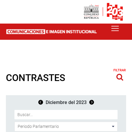
FILTRAR
CONTRASTES
Diciembre del 2023