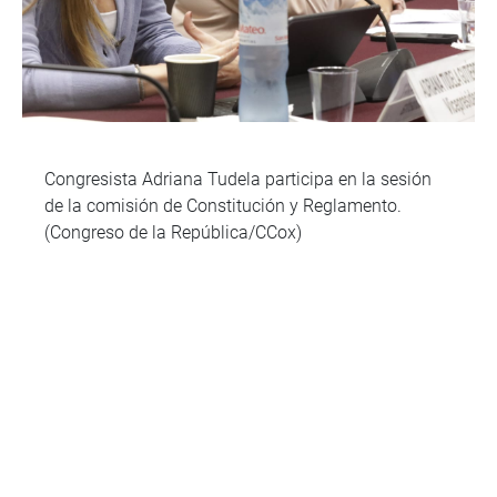
Congresista Adriana Tudela participa en la sesión
de la comisión de Constitución y Reglamento.
(Congreso de la República/CCox)