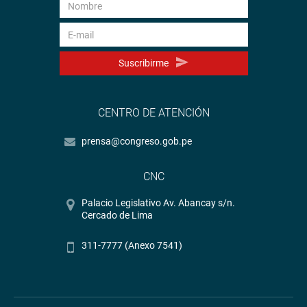
Suscribirme
CENTRO DE ATENCIÓN
prensa@congreso.gob.pe
CNC
Palacio Legislativo Av. Abancay s/n.
Cercado de Lima
311-7777 (Anexo 7541)