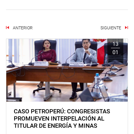
ANTERIOR
SIGUIENTE
13
01
CASO PETROPERÚ: CONGRESISTAS
PROMUEVEN INTERPELACIÓN AL
TITULAR DE ENERGÍA Y MINAS