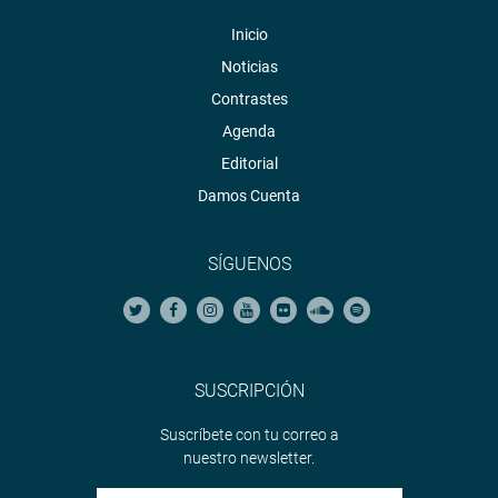
Inicio
Noticias
Contrastes
Agenda
Editorial
Damos Cuenta
SÍGUENOS
SUSCRIPCIÓN
Suscríbete con tu correo a
nuestro newsletter.