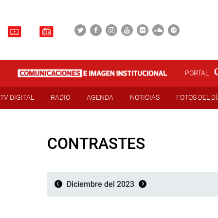
PORTAL
TV DIGITAL
RADIO
AGENDA
NOTICIAS
FOTOS DEL D
CONTRASTES
Diciembre del 2023