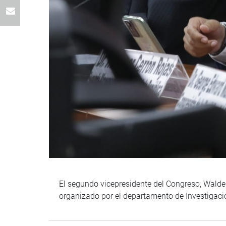
El segundo vicepresidente del Congreso, Waldem
organizado por el departamento de Investigaci