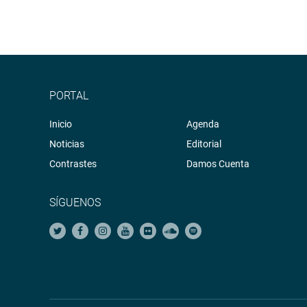
PORTAL
Inicio
Agenda
Noticias
Editorial
Contrastes
Damos Cuenta
SÍGUENOS