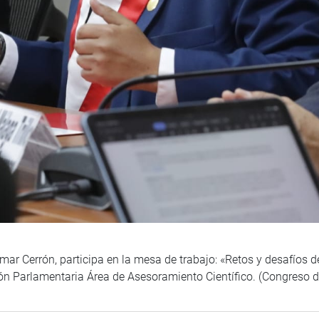
ar Cerrón, participa en la mesa de trabajo: «Retos y desafíos d
ón Parlamentaria Área de Asesoramiento Científico. (Congreso 