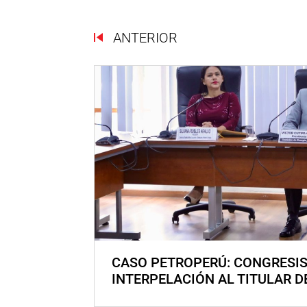
ANTERIOR
CASO PETROPERÚ: CONGRESI
INTERPELACIÓN AL TITULAR D