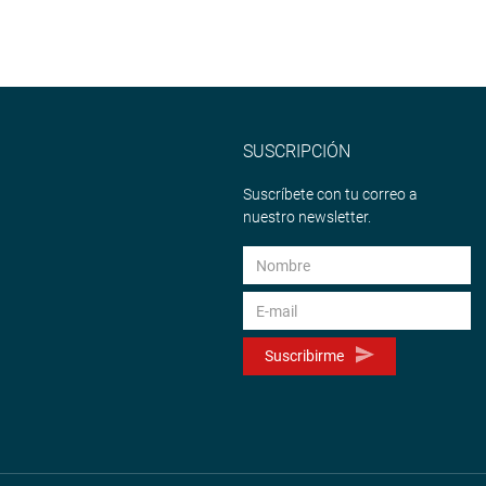
SUSCRIPCIÓN
Suscríbete con tu correo a
nuestro newsletter.
Suscribirme