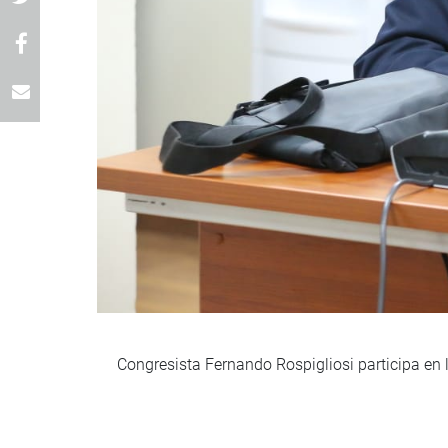
Congresista Fernando Rospigliosi participa en