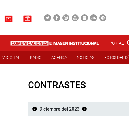
PORTAL
TV DIGITAL
RADIO
AGENDA
NOTICIAS
FOTOS DEL D
CONTRASTES
Diciembre del 2023