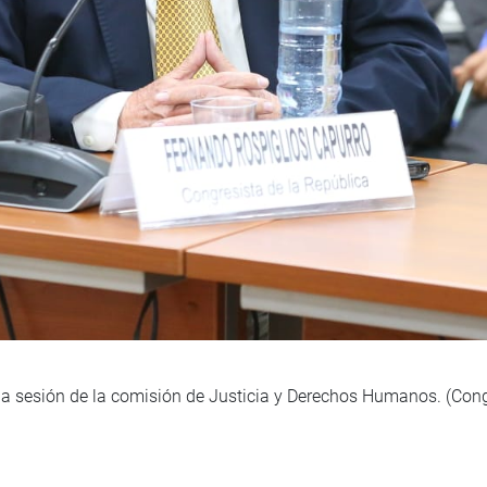
 la sesión de la comisión de Justicia y Derechos Humanos. (Co