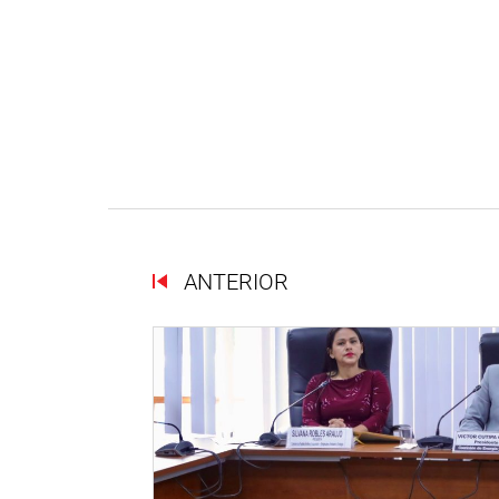
ANTERIOR