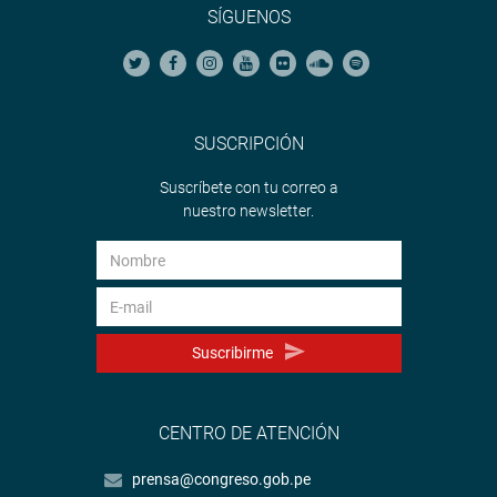
SÍGUENOS
SUSCRIPCIÓN
Suscríbete con tu correo a
nuestro newsletter.
Suscribirme
CENTRO DE ATENCIÓN
prensa@congreso.gob.pe