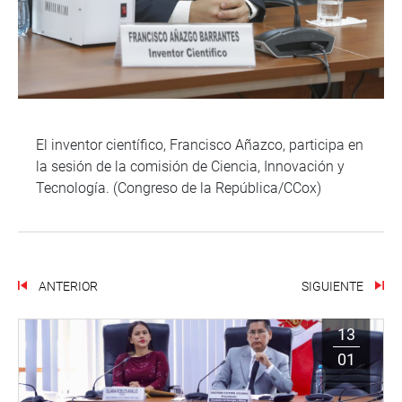
El inventor científico, Francisco Añazco, participa en
la sesión de la comisión de Ciencia, Innovación y
Tecnología. (Congreso de la República/CCox)
ANTERIOR
SIGUIENTE
13
01