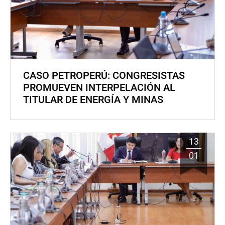
CASO PETROPERÚ: CONGRESISTAS
PROMUEVEN INTERPELACIÓN AL
TITULAR DE ENERGÍA Y MINAS
13
01