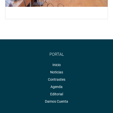
PORTAL
Inicio
Noticias
Contrastes
Agenda
Editorial
Damos Cuenta