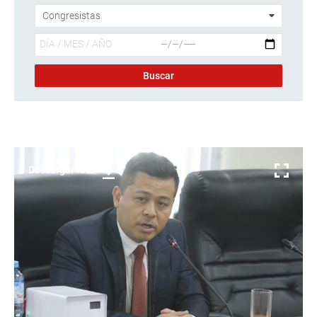
Descargar foto