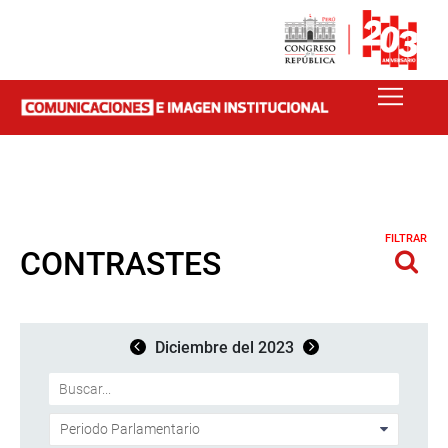
FILTRAR
CONTRASTES
Diciembre del 2023