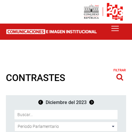
FILTRAR
CONTRASTES
Diciembre del 2023