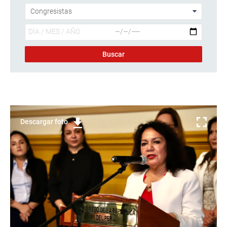
Descargar foto