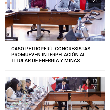
01
CASO PETROPERÚ: CONGRESISTAS
PROMUEVEN INTERPELACIÓN AL
TITULAR DE ENERGÍA Y MINAS
13
01