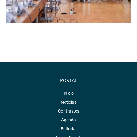
PORTAL
Inicio
Noticias
Contrastes
Agenda
Editorial