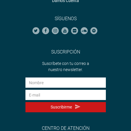
Damos Cuenta
SÍGUENOS
SUSCRIPCIÓN
Suscríbete con tu correo a
nuestro newsletter.
Suscribirme
CENTRO DE ATENCIÓN