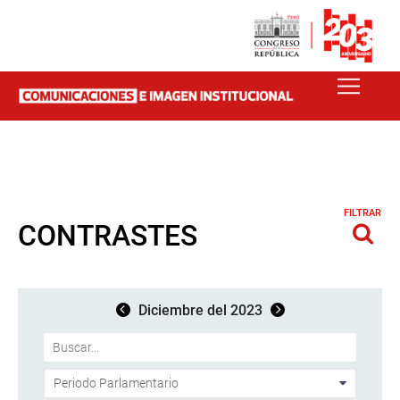
FILTRAR
CONTRASTES
Diciembre del 2023