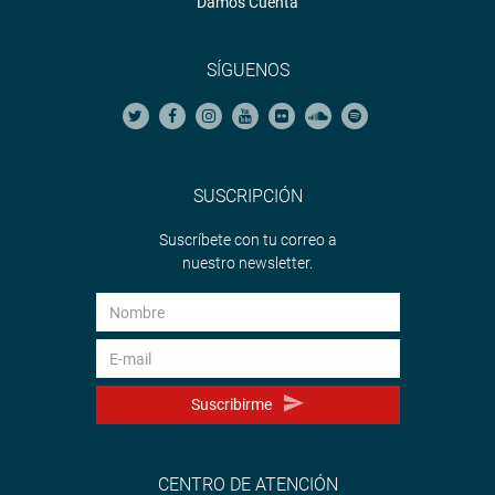
Damos Cuenta
SÍGUENOS
SUSCRIPCIÓN
Suscríbete con tu correo a
nuestro newsletter.
Suscribirme
CENTRO DE ATENCIÓN