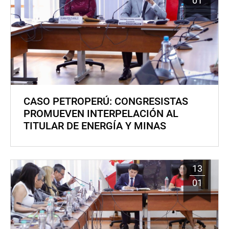
01
CASO PETROPERÚ: CONGRESISTAS
PROMUEVEN INTERPELACIÓN AL
TITULAR DE ENERGÍA Y MINAS
13
01