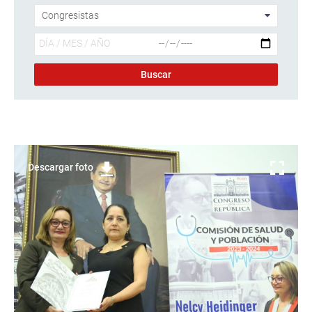
Descargar foto