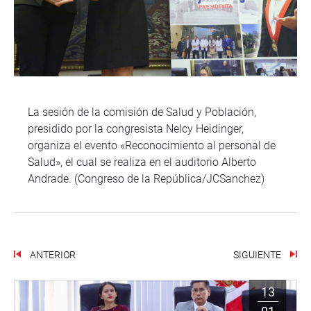
La sesión de la comisión de Salud y Población,
presidido por la congresista Nelcy Heidinger,
organiza el evento «Reconocimiento al personal de
Salud», el cual se realiza en el auditorio Alberto
Andrade. (Congreso de la República/JCSanchez)
ANTERIOR
SIGUIENTE
13