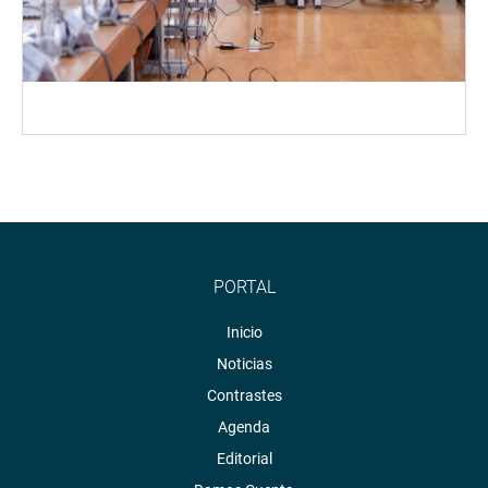
PORTAL
Inicio
Noticias
Contrastes
Agenda
Editorial