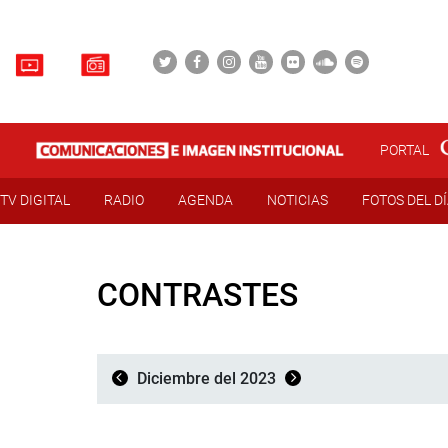
PORTAL
TV DIGITAL
RADIO
AGENDA
NOTICIAS
FOTOS DEL D
CONTRASTES
Diciembre del 2023