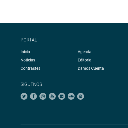
PORTAL
Inicio
Agenda
Noticias
Editorial
Contrastes
Damos Cuenta
SÍGUENOS