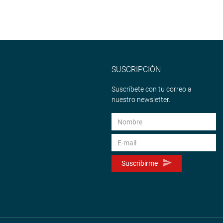
SUSCRIPCIÓN
Suscríbete con tu correo a
nuestro newsletter.
Suscribirme