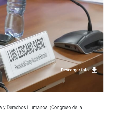
Descargar foto
icia y Derechos Humanos. (Congreso de la