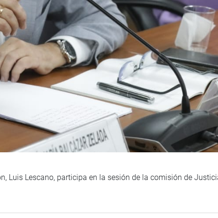
n, Luis Lescano, participa en la sesión de la comisión de Just