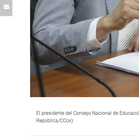
El presidente del Consejo Nacional de Educació
República/CCox)