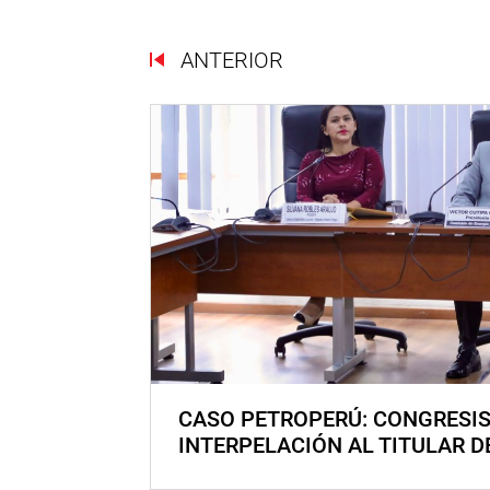
ANTERIOR
CASO PETROPERÚ: CONGRESI
INTERPELACIÓN AL TITULAR D