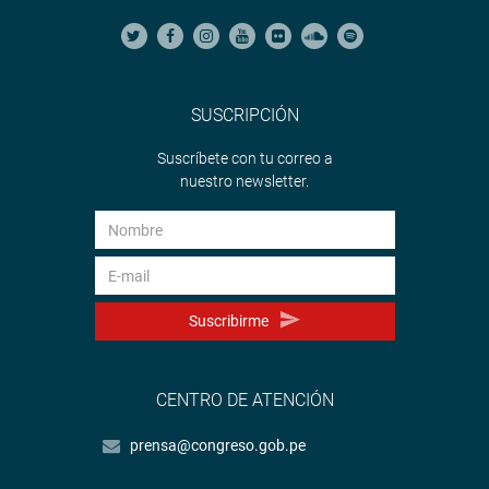
SUSCRIPCIÓN
Suscríbete con tu correo a
nuestro newsletter.
Suscribirme
CENTRO DE ATENCIÓN
prensa@congreso.gob.pe