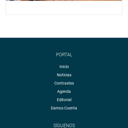
PORTAL
Inicio
Noticias
Contrastes
Agenda
Editorial
Damos Cuenta
SÍGUENOS