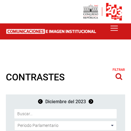
FILTRAR
CONTRASTES
Diciembre del 2023