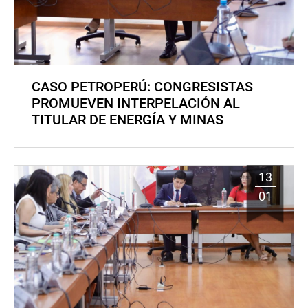
CASO PETROPERÚ: CONGRESISTAS
PROMUEVEN INTERPELACIÓN AL
TITULAR DE ENERGÍA Y MINAS
13
01