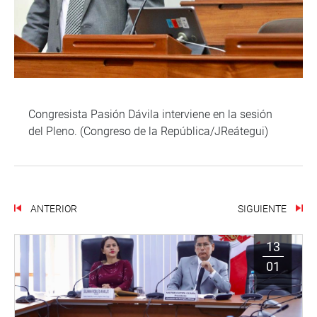
Congresista Pasión Dávila interviene en la sesión
del Pleno. (Congreso de la República/JReátegui)
ANTERIOR
SIGUIENTE
13
01