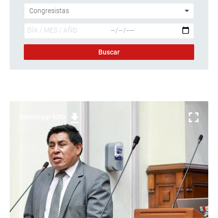
Descargar foto