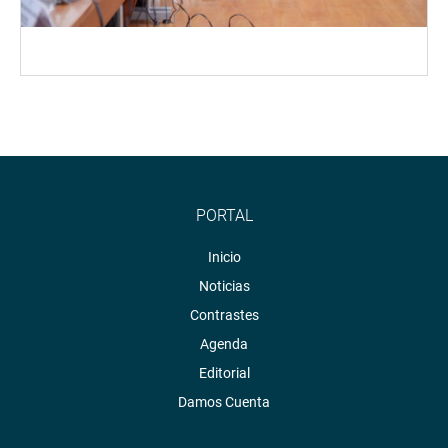
PORTAL
Inicio
Noticias
Contrastes
Agenda
Editorial
Damos Cuenta