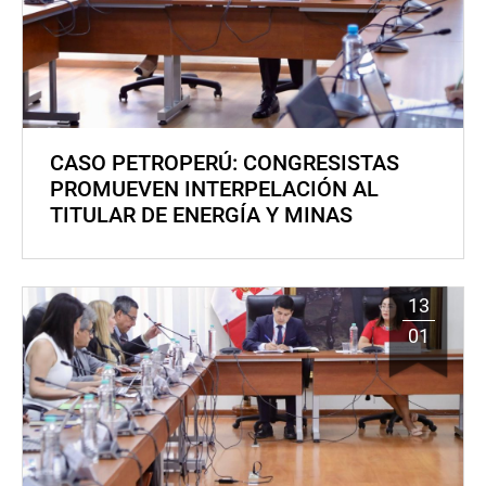
CASO PETROPERÚ: CONGRESISTAS
PROMUEVEN INTERPELACIÓN AL
TITULAR DE ENERGÍA Y MINAS
13
01