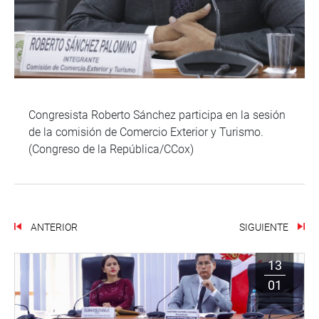
Congresista Roberto Sánchez participa en la sesión
de la comisión de Comercio Exterior y Turismo.
(Congreso de la República/CCox)
ANTERIOR
SIGUIENTE
13
01