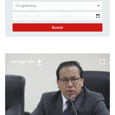
Descargar foto