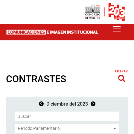
FILTRAR
CONTRASTES
Diciembre del 2023