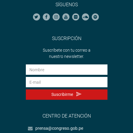
SÍGUENOS
SUSCRIPCIÓN
Suscríbete con tu correo a
nuestro newsletter.
Suscribirme
CENTRO DE ATENCIÓN
prensa@congreso.gob.pe