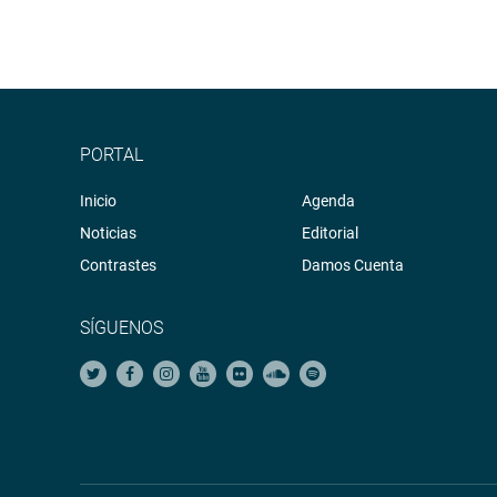
PORTAL
Inicio
Agenda
Noticias
Editorial
Contrastes
Damos Cuenta
SÍGUENOS