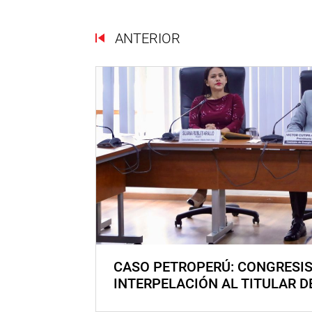
ANTERIOR
CASO PETROPERÚ: CONGRESI
INTERPELACIÓN AL TITULAR D