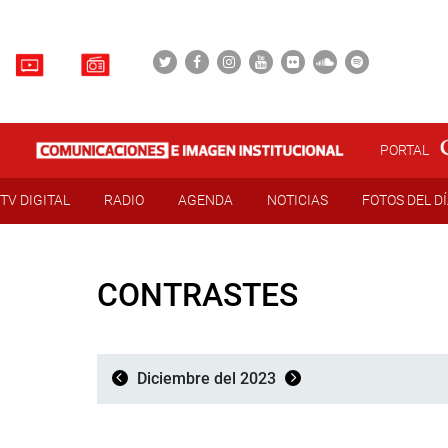
PORTAL
TV DIGITAL
RADIO
AGENDA
NOTICIAS
FOTOS DEL D
CONTRASTES
Diciembre del 2023