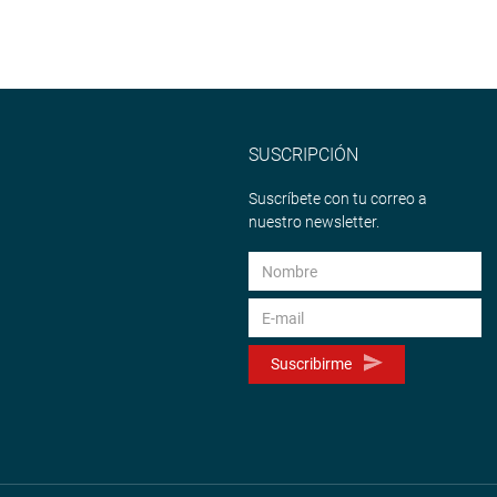
SUSCRIPCIÓN
Suscríbete con tu correo a
nuestro newsletter.
Suscribirme