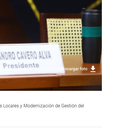
Descargar foto
os Locales y Modernización de Gestión del