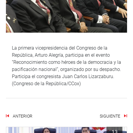
La primera vicepresidencia del Congreso de la
República, Arturo Alegría, participa en el evento
“Reconocimiento como héroes de la democracia y la
pacificación nacional”, organizado por su despacho.
Participa el congresista Juan Carlos Lizarzaburu.
(Congreso de la República/CCox)
ANTERIOR
SIGUIENTE
13