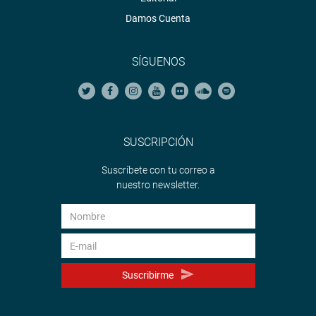
Damos Cuenta
SÍGUENOS
SUSCRIPCIÓN
Suscríbete con tu correo a
nuestro newsletter.
Suscribirme