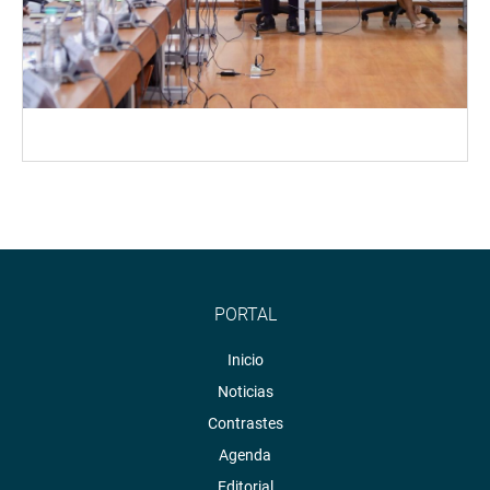
PORTAL
Inicio
Noticias
Contrastes
Agenda
Editorial