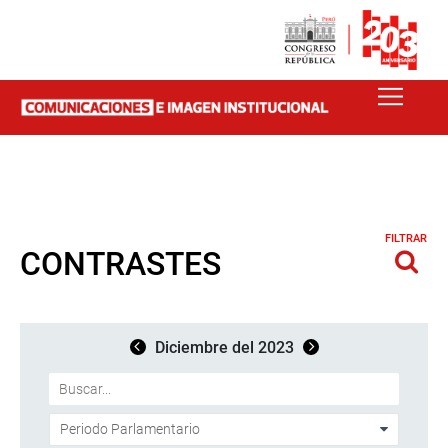
FILTRAR
CONTRASTES
Diciembre del 2023