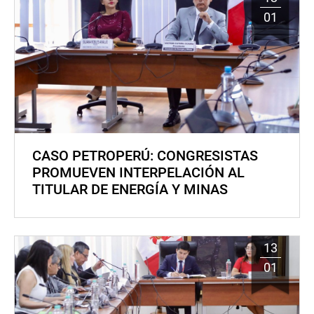
01
CASO PETROPERÚ: CONGRESISTAS
PROMUEVEN INTERPELACIÓN AL
TITULAR DE ENERGÍA Y MINAS
13
01