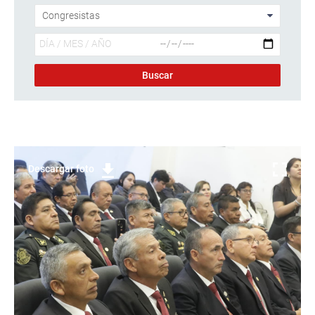
Descargar foto