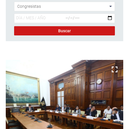
Descargar foto