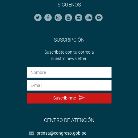
SÍGUENOS
SUSCRIPCIÓN
Suscríbete con tu correo a
nuestro newsletter.
Suscribirme
CENTRO DE ATENCIÓN
prensa@congreso.gob.pe