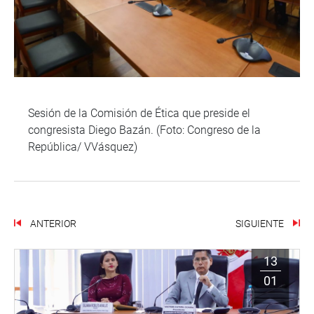
Sesión de la Comisión de Ética que preside el
congresista Diego Bazán. (Foto: Congreso de la
República/ VVásquez)
ANTERIOR
SIGUIENTE
13
01