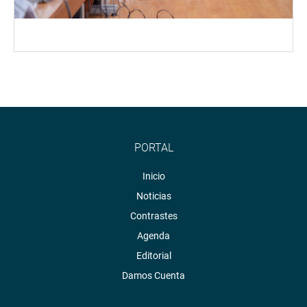
PORTAL
Inicio
Noticias
Contrastes
Agenda
Editorial
Damos Cuenta