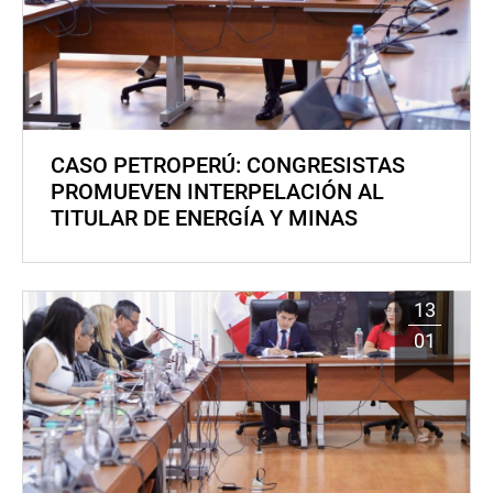
CASO PETROPERÚ: CONGRESISTAS
PROMUEVEN INTERPELACIÓN AL
TITULAR DE ENERGÍA Y MINAS
13
01