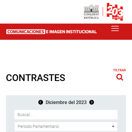
FILTRAR
CONTRASTES
Diciembre del 2023