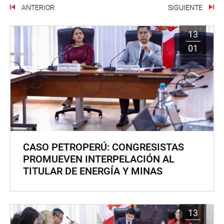
ANTERIOR
SIGUIENTE
13
01
CASO PETROPERÚ: CONGRESISTAS
PROMUEVEN INTERPELACIÓN AL
TITULAR DE ENERGÍA Y MINAS
13