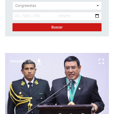
Descargar foto