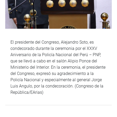
El presidente del Congreso, Alejandro Soto, es
condecorado durante la ceremonia por el XXXV
Aniversario de la Policía Nacional del Perú – PNP,
que se llevó a cabo en el salón Alipio Ponce del
Ministerio del Interior. En la ceremonia, el presidente
del Congreso, expresó su agradecimiento a la
Policía Nacional y especialmente al general Jorge
Luis Angulo, por la condecoración. (Congreso de la
República/EArias)