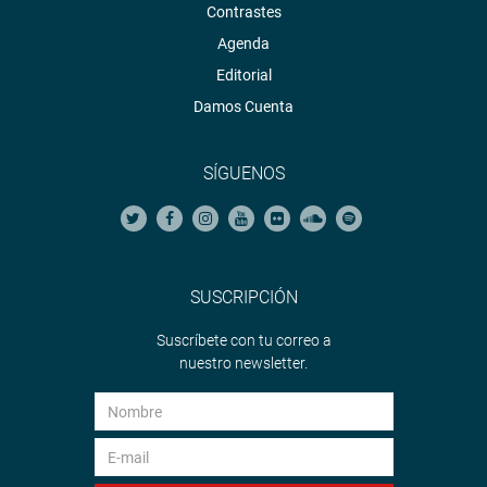
Contrastes
Agenda
Editorial
Damos Cuenta
SÍGUENOS
SUSCRIPCIÓN
Suscríbete con tu correo a
nuestro newsletter.