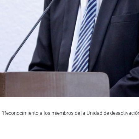
to “Reconocimiento a los miembros de la Unidad de desactivació