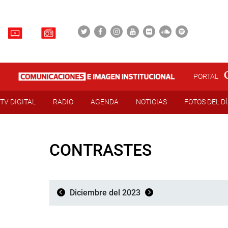
PORTAL
TV DIGITAL
RADIO
AGENDA
NOTICIAS
FOTOS DEL D
CONTRASTES
Diciembre del 2023