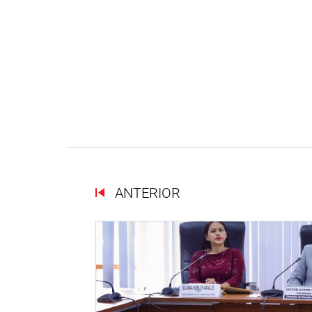
ANTERIOR