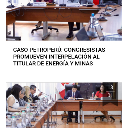
CASO PETROPERÚ: CONGRESISTAS
PROMUEVEN INTERPELACIÓN AL
TITULAR DE ENERGÍA Y MINAS
13
01