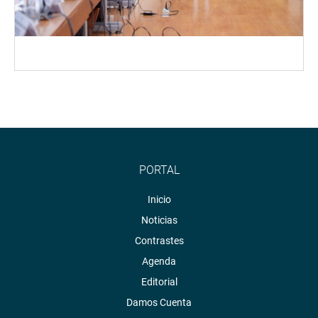
PORTAL
Inicio
Noticias
Contrastes
Agenda
Editorial
Damos Cuenta