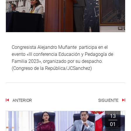
Congresista Alejandro Muñante participa en el
evento «III conferencia Educación y Pedagogía de
Familia 2023», organizado por su despacho.
(Congreso de la República/JCSanchez)
ANTERIOR
SIGUIENTE
13
01