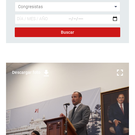
Descargar foto