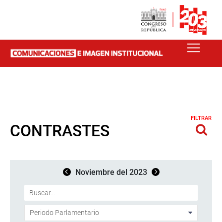
FILTRAR
CONTRASTES
Noviembre del 2023