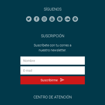
SÍGUENOS
SUSCRIPCIÓN
Suscríbete con tu correo a
nuestro newsletter.
Suscribirme
CENTRO DE ATENCIÓN