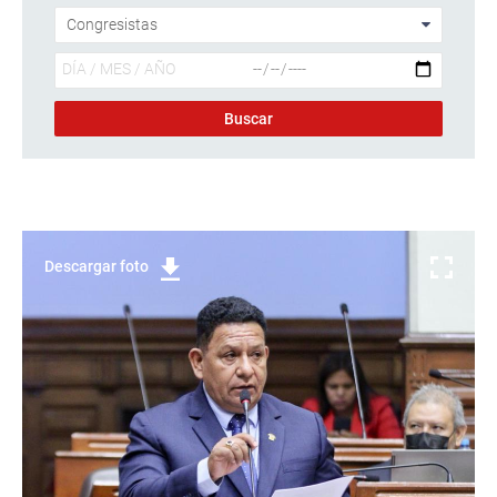
Descargar foto