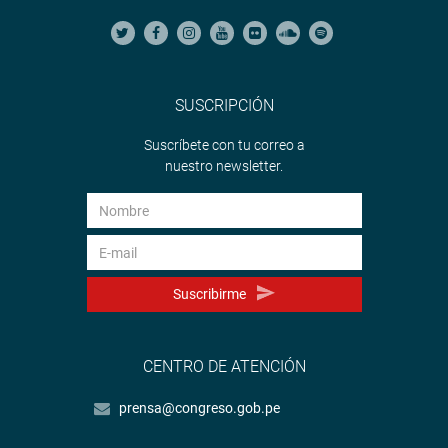
SUSCRIPCIÓN
Suscríbete con tu correo a
nuestro newsletter.
Suscribirme
CENTRO DE ATENCIÓN
prensa@congreso.gob.pe