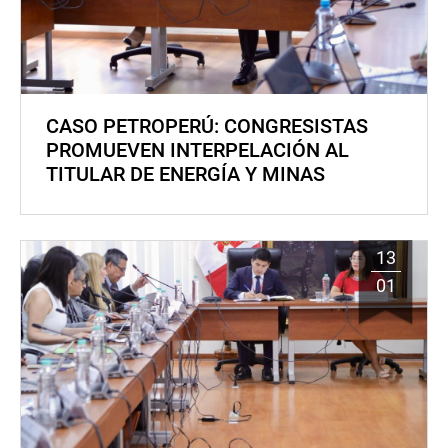
CASO PETROPERÚ: CONGRESISTAS
PROMUEVEN INTERPELACIÓN AL
TITULAR DE ENERGÍA Y MINAS
13
01