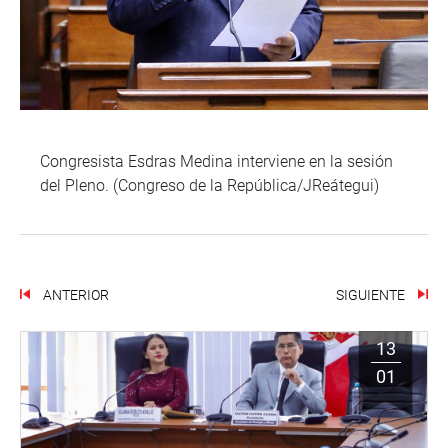
Congresista Esdras Medina interviene en la sesión
del Pleno. (Congreso de la República/JReátegui)
ANTERIOR
SIGUIENTE
13
01