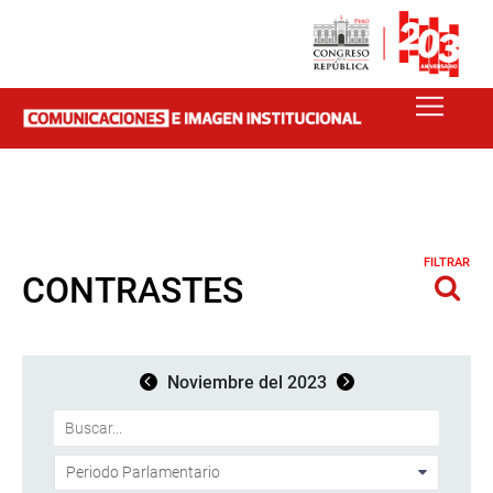
FILTRAR
CONTRASTES
Noviembre del 2023