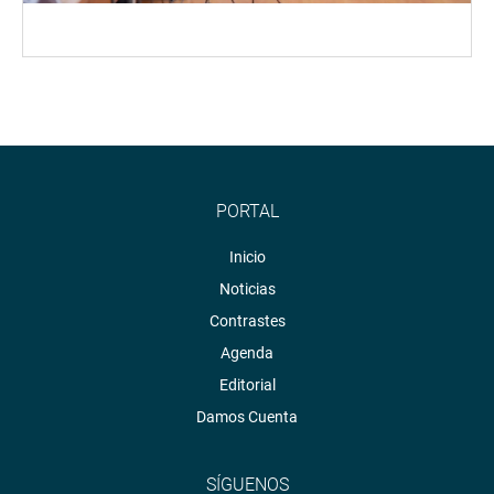
PORTAL
Inicio
Noticias
Contrastes
Agenda
Editorial
Damos Cuenta
SÍGUENOS