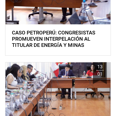
CASO PETROPERÚ: CONGRESISTAS
PROMUEVEN INTERPELACIÓN AL
TITULAR DE ENERGÍA Y MINAS
13
01