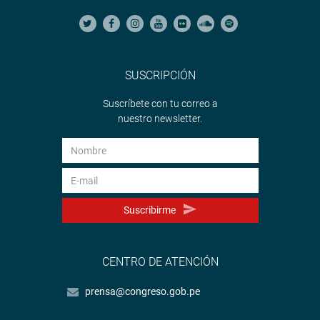
SUSCRIPCIÓN
Suscríbete con tu correo a
nuestro newsletter.
Suscribirme
CENTRO DE ATENCIÓN
prensa@congreso.gob.pe