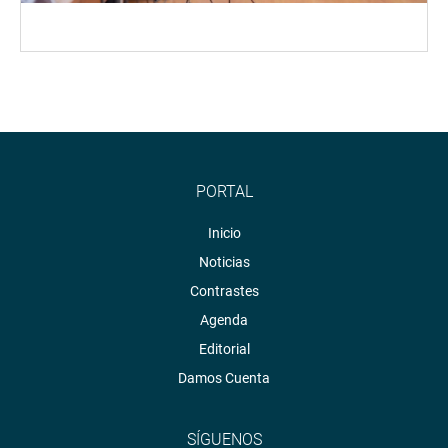
PORTAL
Inicio
Noticias
Contrastes
Agenda
Editorial
Damos Cuenta
SÍGUENOS