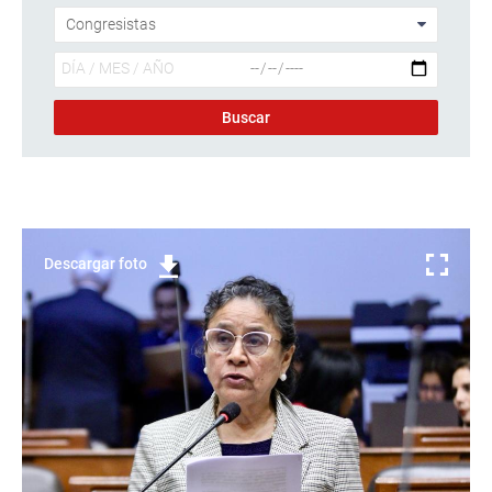
Descargar foto