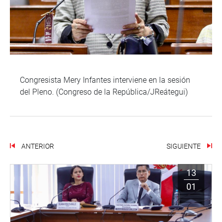
Congresista Mery Infantes interviene en la sesión
del Pleno. (Congreso de la República/JReátegui)
ANTERIOR
SIGUIENTE
13
01