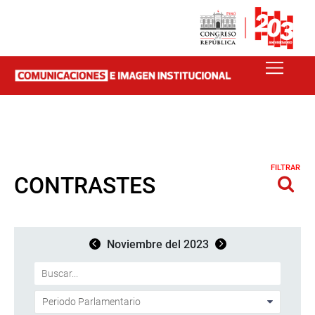
FILTRAR
CONTRASTES
Noviembre del 2023