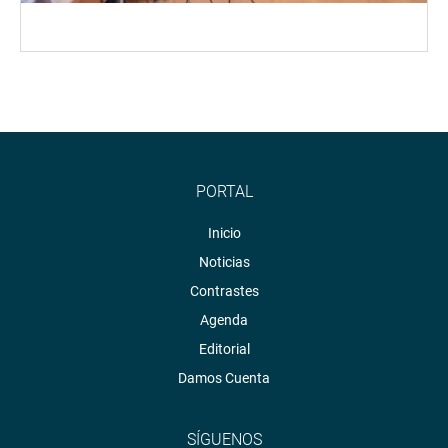
PORTAL
Inicio
Noticias
Contrastes
Agenda
Editorial
Damos Cuenta
SÍGUENOS