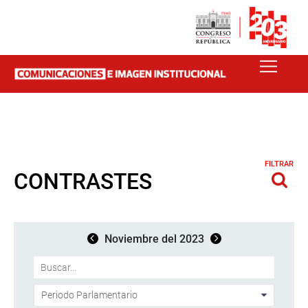
FILTRAR
CONTRASTES
Noviembre del 2023