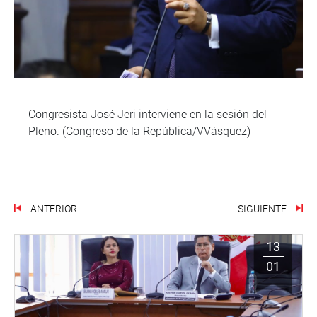
Congresista José Jeri interviene en la sesión del
Pleno. (Congreso de la República/VVásquez)
ANTERIOR
SIGUIENTE
13
01