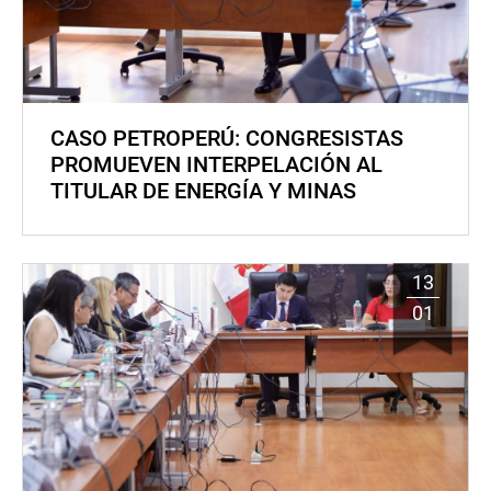
CASO PETROPERÚ: CONGRESISTAS
PROMUEVEN INTERPELACIÓN AL
TITULAR DE ENERGÍA Y MINAS
13
01