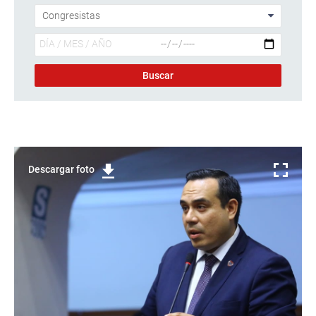
Descargar foto