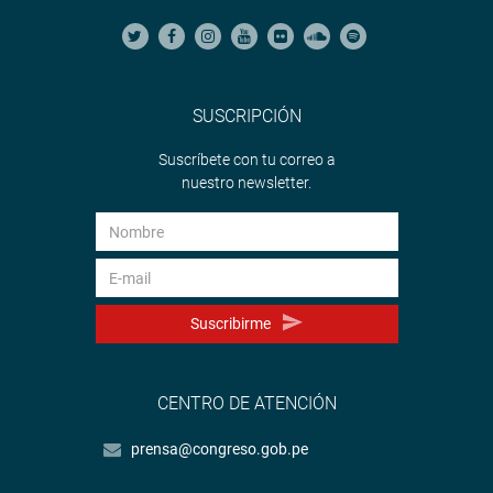
SUSCRIPCIÓN
Suscríbete con tu correo a
nuestro newsletter.
Suscribirme
CENTRO DE ATENCIÓN
prensa@congreso.gob.pe