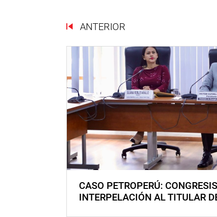
ANTERIOR
CASO PETROPERÚ: CONGRESI
INTERPELACIÓN AL TITULAR D