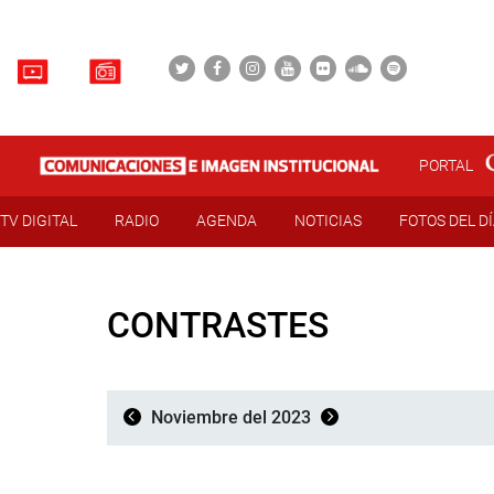
PORTAL
TV DIGITAL
RADIO
AGENDA
NOTICIAS
FOTOS DEL D
CONTRASTES
Noviembre del 2023