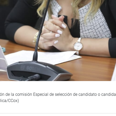
ión de la comisión Especial de selección de candidato o candida
blica/CCox)