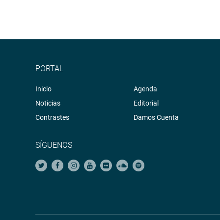
PORTAL
Inicio
Agenda
Noticias
Editorial
Contrastes
Damos Cuenta
SÍGUENOS