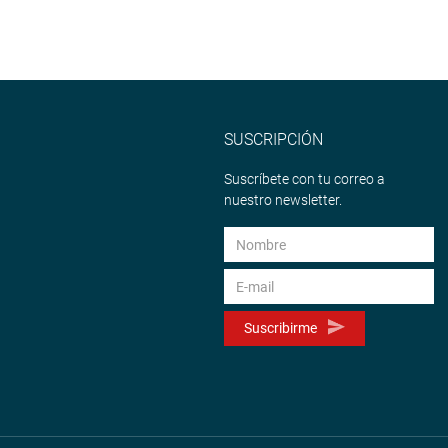
SUSCRIPCIÓN
Suscríbete con tu correo a
nuestro newsletter.
Suscribirme