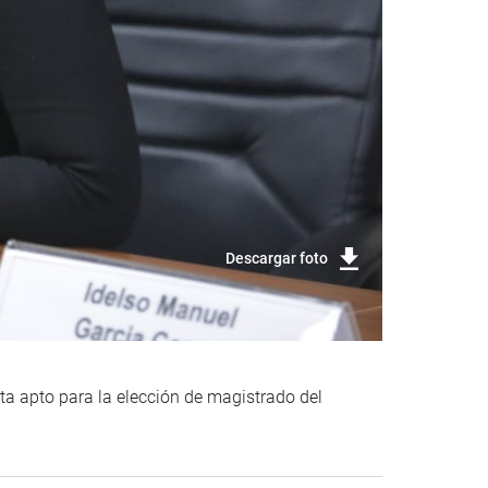
Descargar foto
ta apto para la elección de magistrado del