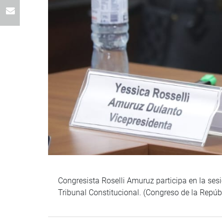
Congresista Roselli Amuruz participa en la ses
Tribunal Constitucional. (Congreso de la Repú