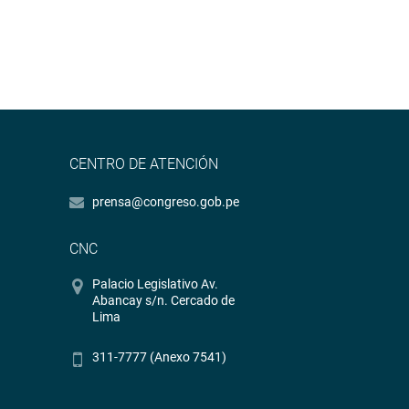
CENTRO DE ATENCIÓN
prensa@congreso.gob.pe
CNC
Palacio Legislativo Av.
Abancay s/n. Cercado de
Lima
311-7777 (Anexo 7541)