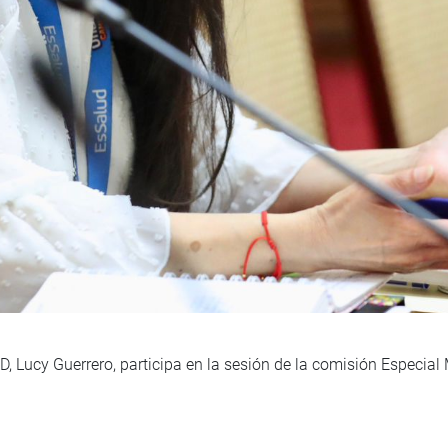
Lucy Guerrero, participa en la sesión de la comisión Especial M