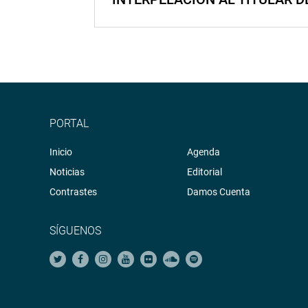
PORTAL
Inicio
Agenda
Noticias
Editorial
Contrastes
Damos Cuenta
SÍGUENOS