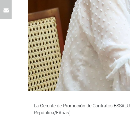
La Gerente de Promoción de Contratos ESSALUD, 
República/EArias)