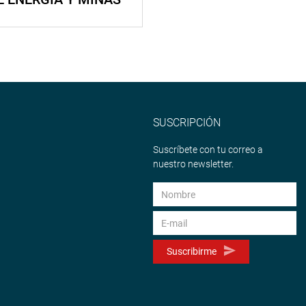
SUSCRIPCIÓN
Suscríbete con tu correo a
nuestro newsletter.
Suscribirme