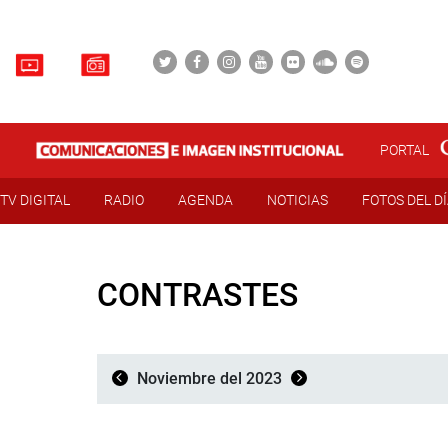
PORTAL
TV DIGITAL
RADIO
AGENDA
NOTICIAS
FOTOS DEL D
CONTRASTES
Noviembre del 2023