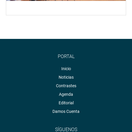
PORTAL
Inicio
Noticias
Contrastes
Agenda
Editorial
Damos Cuenta
SÍGUENOS