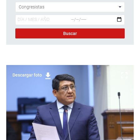
Descargar foto