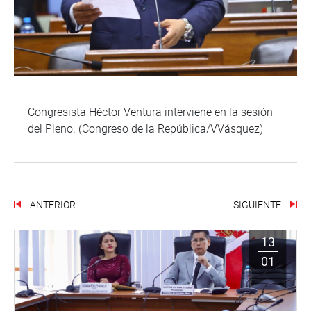
Congresista Héctor Ventura interviene en la sesión
del Pleno. (Congreso de la República/VVásquez)
ANTERIOR
SIGUIENTE
13
01