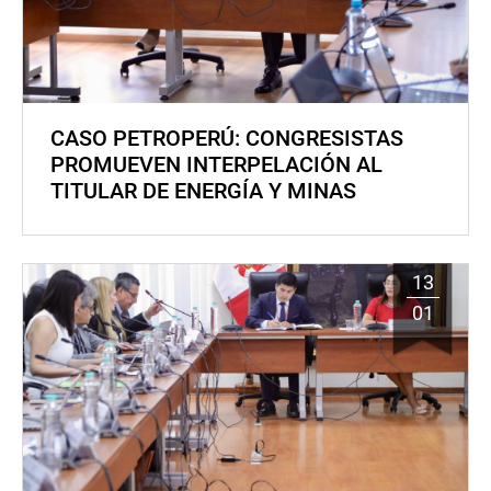
CASO PETROPERÚ: CONGRESISTAS
PROMUEVEN INTERPELACIÓN AL
TITULAR DE ENERGÍA Y MINAS
13
01