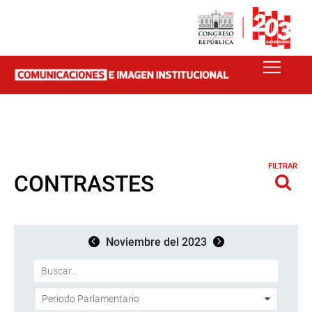
FILTRAR
CONTRASTES
Noviembre del 2023