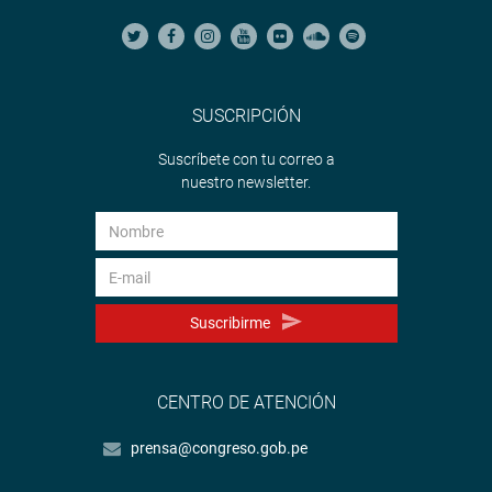
SUSCRIPCIÓN
Suscríbete con tu correo a
nuestro newsletter.
Suscribirme
CENTRO DE ATENCIÓN
prensa@congreso.gob.pe