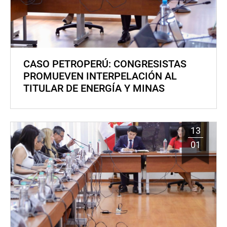
CASO PETROPERÚ: CONGRESISTAS
PROMUEVEN INTERPELACIÓN AL
TITULAR DE ENERGÍA Y MINAS
13
01