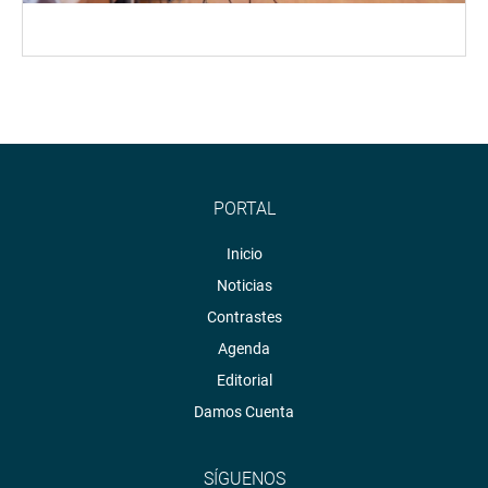
PORTAL
Inicio
Noticias
Contrastes
Agenda
Editorial
Damos Cuenta
SÍGUENOS