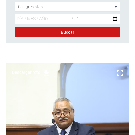
Descargar foto