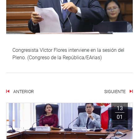
Congresista Víctor Flores interviene en la sesión del
Pleno. (Congreso de la República/EArias)
ANTERIOR
SIGUIENTE
13
01