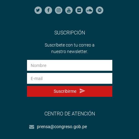
SUSCRIPCIÓN
Suscríbete con tu correo a
nuestro newsletter.
Suscribirme
CENTRO DE ATENCIÓN
prensa@congreso.gob.pe