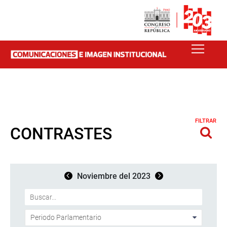
FILTRAR
CONTRASTES
Noviembre del 2023