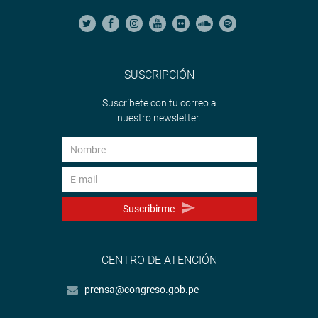
SUSCRIPCIÓN
Suscríbete con tu correo a
nuestro newsletter.
Suscribirme
CENTRO DE ATENCIÓN
prensa@congreso.gob.pe