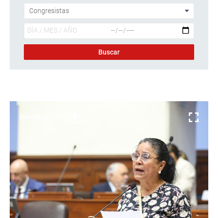
Descargar foto