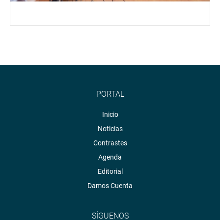
PORTAL
Inicio
Noticias
Contrastes
Agenda
Editorial
Damos Cuenta
SÍGUENOS