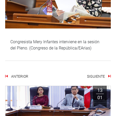
Congresista Mery Infantes interviene en la sesión
del Pleno. (Congreso de la República/EArias)
ANTERIOR
SIGUIENTE
13
01