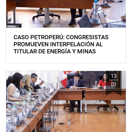
CASO PETROPERÚ: CONGRESISTAS
PROMUEVEN INTERPELACIÓN AL
TITULAR DE ENERGÍA Y MINAS
13
01