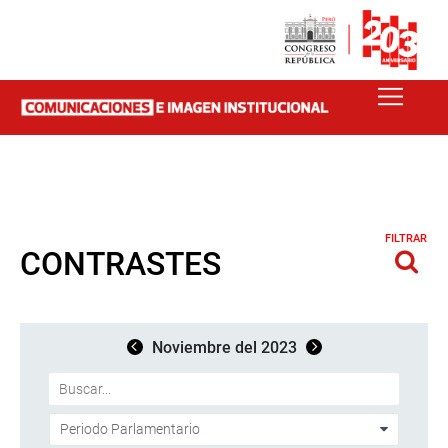
FILTRAR
CONTRASTES
Noviembre del 2023