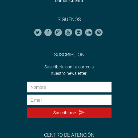
Damos Cuenta
SÍGUENOS
SUSCRIPCIÓN
Suscríbete con tu correo a
nuestro newsletter.
Suscribirme
CENTRO DE ATENCIÓN