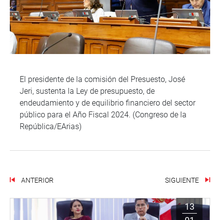
El presidente de la comisión del Presuesto, José
Jeri, sustenta la Ley de presupuesto, de
endeudamiento y de equilibrio financiero del sector
público para el Año Fiscal 2024. (Congreso de la
República/EArias)
ANTERIOR
SIGUIENTE
13