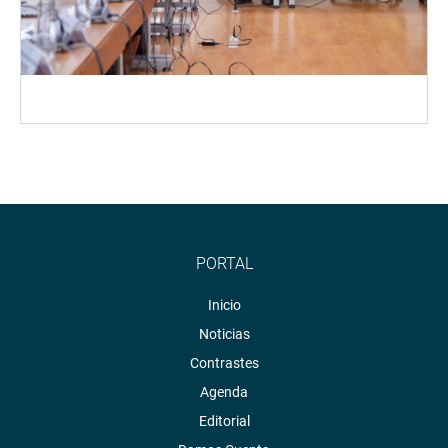
PORTAL
Inicio
Noticias
Contrastes
Agenda
Editorial