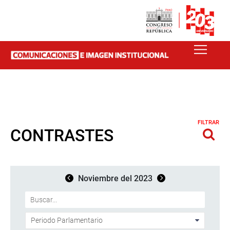
FILTRAR
CONTRASTES
Noviembre del 2023