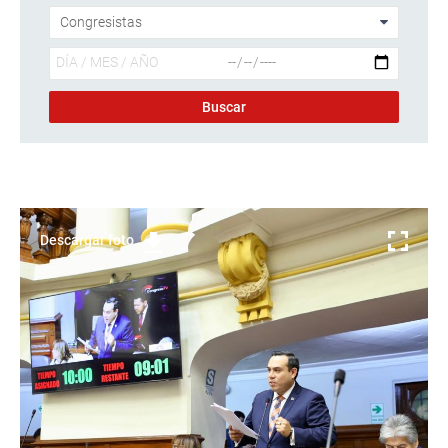
Descargar foto