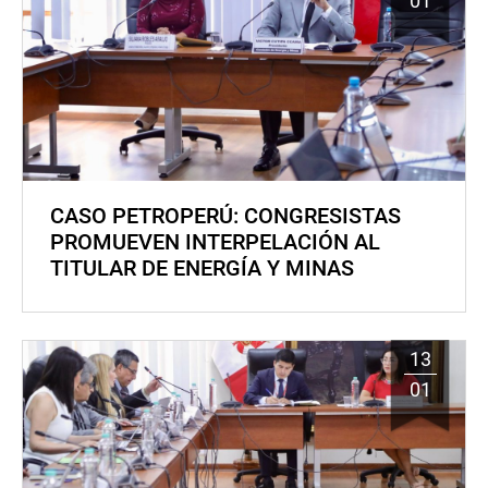
01
CASO PETROPERÚ: CONGRESISTAS
PROMUEVEN INTERPELACIÓN AL
TITULAR DE ENERGÍA Y MINAS
13
01