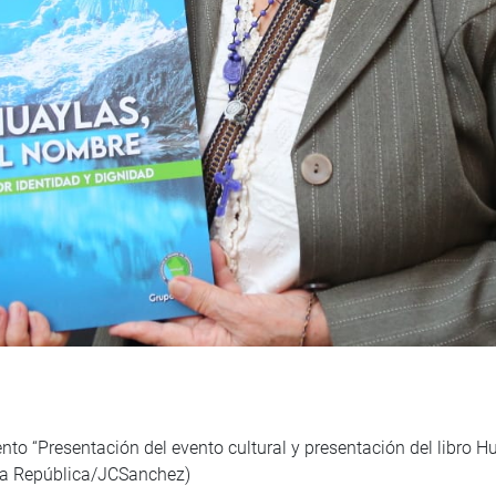
nto “Presentación del evento cultural y presentación del libro H
la República/JCSanchez)