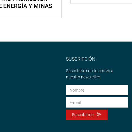
E ENERGÍA Y MINAS
SUSCRIPCIÓN
Suscríbete con tu correo a
nuestro newsletter.
Suscribirme