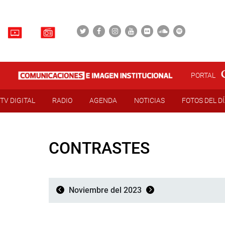
PORTAL
TV DIGITAL
RADIO
AGENDA
NOTICIAS
FOTOS DEL D
CONTRASTES
Noviembre del 2023