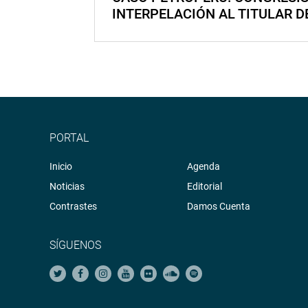
INTERPELACIÓN AL TITULAR D
PORTAL
Inicio
Agenda
Noticias
Editorial
Contrastes
Damos Cuenta
SÍGUENOS