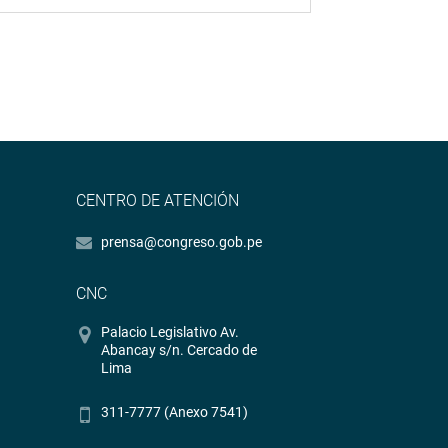
CENTRO DE ATENCIÓN
prensa@congreso.gob.pe
CNC
Palacio Legislativo Av.
Abancay s/n. Cercado de
Lima
311-7777 (Anexo 7541)