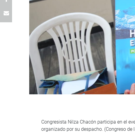
Congresista Nilza Chacón participa en el eve
organizado por su despacho. (Congreso de 