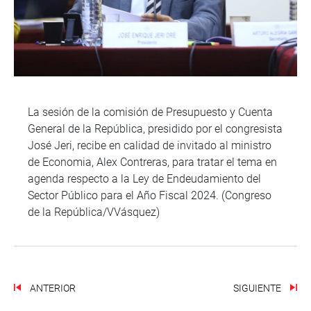
La sesión de la comisión de Presupuesto y Cuenta
General de la República, presidido por el congresista
José Jeri, recibe en calidad de invitado al ministro
de Economia, Alex Contreras, para tratar el tema en
agenda respecto a la Ley de Endeudamiento del
Sector Público para el Año Fiscal 2024. (Congreso
de la República/VVásquez)
ANTERIOR
SIGUIENTE