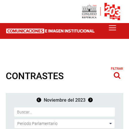
FILTRAR
CONTRASTES
Noviembre del 2023