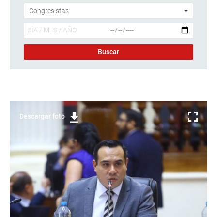
Descargar foto