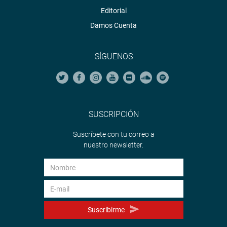
Editorial
Damos Cuenta
SÍGUENOS
SUSCRIPCIÓN
Suscríbete con tu correo a
nuestro newsletter.
Suscribirme