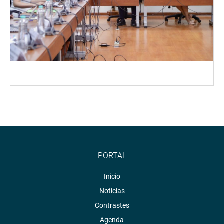
PORTAL
Inicio
Noticias
Contrastes
Agenda