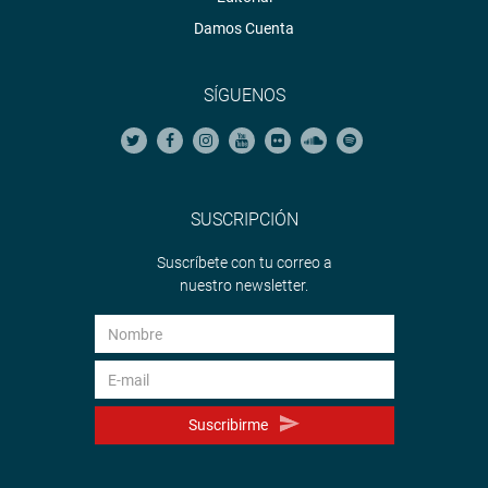
Damos Cuenta
SÍGUENOS
SUSCRIPCIÓN
Suscríbete con tu correo a
nuestro newsletter.
Suscribirme