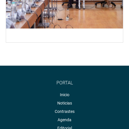
PORTAL
Inicio
Noticias
Contrastes
Agenda
Editorial