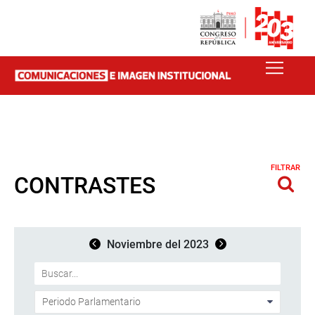
FILTRAR
CONTRASTES
Noviembre del 2023