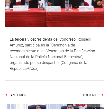
La tercera vicepresidenta del Congreso, Rosselli
Amuruz, participa en la “Ceremonia de
reconocimiento a las Veteranas de la Pacificación
Nacional de la Policía Nacional Femenina”,
organizado por su despacho. (Congreso de la
República/CCox)
ANTERIOR
SIGUIENTE
13