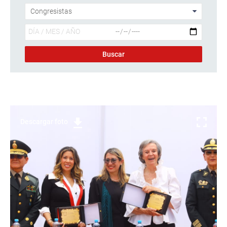
Descargar foto