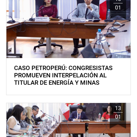
01
CASO PETROPERÚ: CONGRESISTAS
PROMUEVEN INTERPELACIÓN AL
TITULAR DE ENERGÍA Y MINAS
13
01